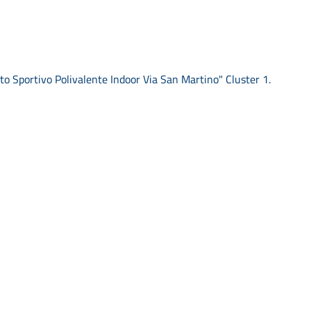
o Sportivo Polivalente Indoor Via San Martino" Cluster 1.