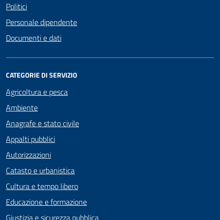
Politici
Personale dipendente
Documenti e dati
CATEGORIE DI SERVIZIO
Agricoltura e pesca
Ambiente
Anagrafe e stato civile
Appalti pubblici
Autorizzazioni
Catasto e urbanistica
Cultura e tempo libero
Educazione e formazione
Giustizia e sicurezza pubblica