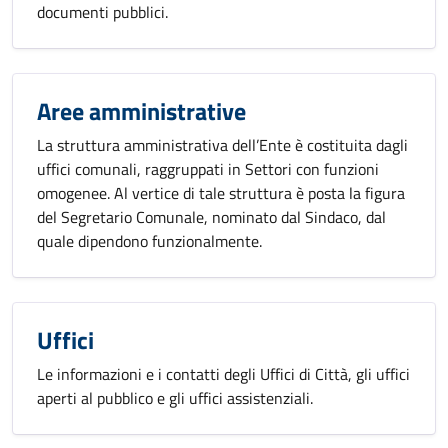
documenti pubblici.
Aree amministrative
La struttura amministrativa dell’Ente è costituita dagli
uffici comunali, raggruppati in Settori con funzioni
omogenee. Al vertice di tale struttura è posta la figura
del Segretario Comunale, nominato dal Sindaco, dal
quale dipendono funzionalmente.
Uffici
Le informazioni e i contatti degli Uffici di Città, gli uffici
aperti al pubblico e gli uffici assistenziali.