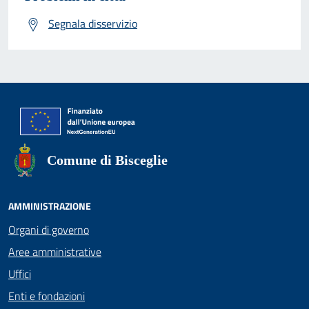
Segnala disservizio
Comune di Bisceglie
AMMINISTRAZIONE
Organi di governo
Aree amministrative
Uffici
Enti e fondazioni