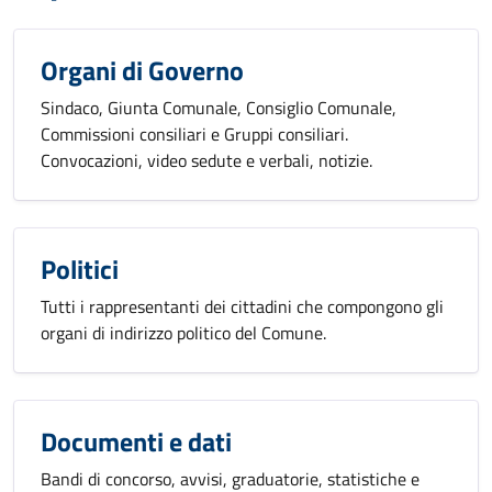
Organi di Governo
Sindaco, Giunta Comunale, Consiglio Comunale,
Commissioni consiliari e Gruppi consiliari.
Convocazioni, video sedute e verbali, notizie.
Politici
Tutti i rappresentanti dei cittadini che compongono gli
organi di indirizzo politico del Comune.
Documenti e dati
Bandi di concorso, avvisi, graduatorie, statistiche e