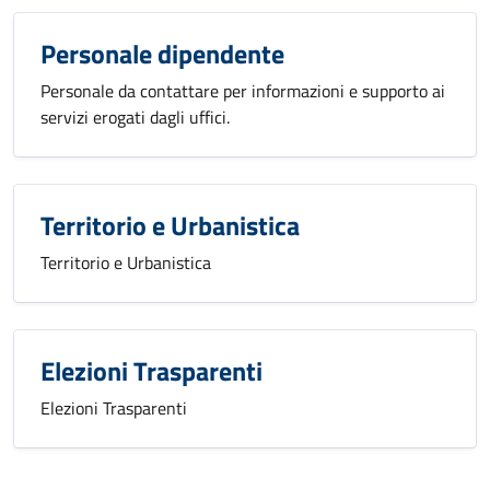
Personale dipendente
Personale da contattare per informazioni e supporto ai
servizi erogati dagli uffici.
Territorio e Urbanistica
Territorio e Urbanistica
Elezioni Trasparenti
Elezioni Trasparenti