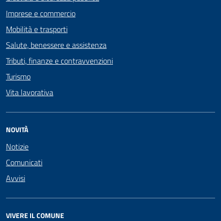
Imprese e commercio
Mobilità e trasporti
Salute, benessere e assistenza
Tributi, finanze e contravvenzioni
Turismo
Vita lavorativa
NOVITÀ
Notizie
Comunicati
Avvisi
VIVERE IL COMUNE