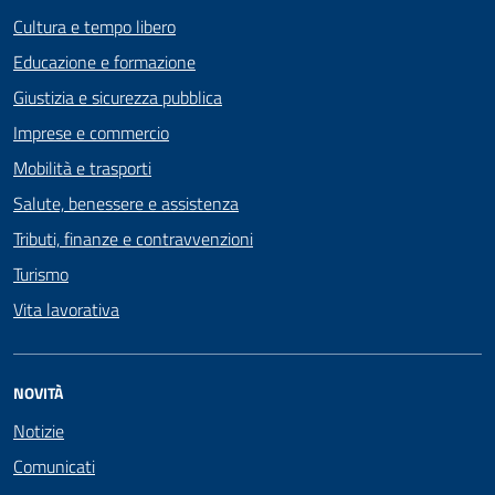
Cultura e tempo libero
Educazione e formazione
Giustizia e sicurezza pubblica
Imprese e commercio
Mobilità e trasporti
Salute, benessere e assistenza
Tributi, finanze e contravvenzioni
Turismo
Vita lavorativa
NOVITÀ
Notizie
Comunicati