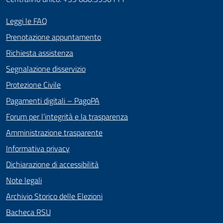
Leggi le FAQ
Prenotazione appuntamento
Richiesta assistenza
Segnalazione disservizio
Protezione Civile
Pagamenti digitali – PagoPA
Forum per l’integrità e la trasparenza
Amministrazione trasparente
Informativa privacy
Dichiarazione di accessibilità
Note legali
Archivio Storico delle Elezioni
Bacheca RSU