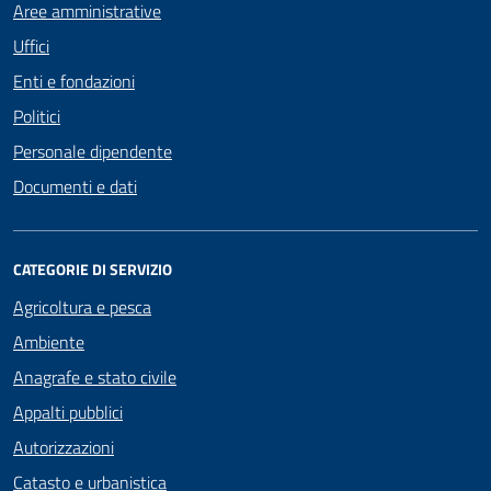
Aree amministrative
Uffici
Enti e fondazioni
Politici
Personale dipendente
Documenti e dati
CATEGORIE DI SERVIZIO
Agricoltura e pesca
Ambiente
Anagrafe e stato civile
Appalti pubblici
Autorizzazioni
Catasto e urbanistica