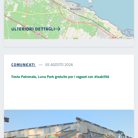
ULTERIORI DETTAGLI
COMUNICATI
05 AGOSTO 2026
Festa Patronale, Luna Park gratuito per i ragazzi con disabilità