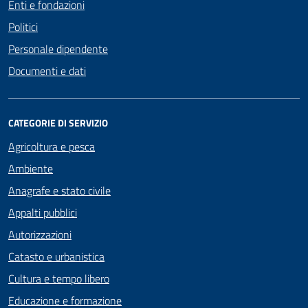
Enti e fondazioni
Politici
Personale dipendente
Documenti e dati
CATEGORIE DI SERVIZIO
Agricoltura e pesca
Ambiente
Anagrafe e stato civile
Appalti pubblici
Autorizzazioni
Catasto e urbanistica
Cultura e tempo libero
Educazione e formazione