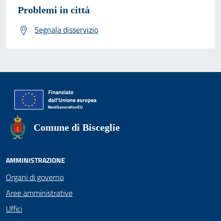
Problemi in città
Segnala disservizio
Comune di Bisceglie
AMMINISTRAZIONE
Organi di governo
Aree amministrative
Uffici