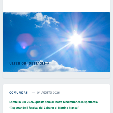
ULTERIORI DETTAGLI
COMUNICATI
04 AGOSTO 2026
Estate in Blu 2026, questa sera al Teatro Mediterraneo lo spettacolo
“Aspettando il festival del Cabaret di Martina Franca”