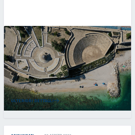
ULTERIORI DETTAGLI