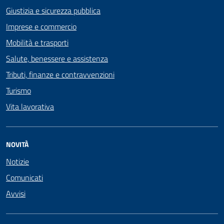
Giustizia e sicurezza pubblica
Imprese e commercio
Mobilità e trasporti
Salute, benessere e assistenza
Tributi, finanze e contravvenzioni
Turismo
Vita lavorativa
NOVITÀ
Notizie
Comunicati
Avvisi