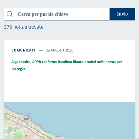
Cerca
Invio
376 notizie trovate
COMUNICATI
06 AGOSTO 2026
Alga tossica, ARPA conferma Bandiera Bianca e valori nella norma per
Bisceglie