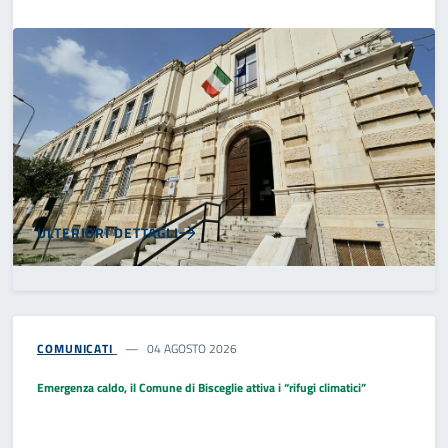
ULTERIORI DETTAGLI
COMUNICATI
04 AGOSTO 2026
Emergenza caldo, il Comune di Bisceglie attiva i “rifugi climatici”