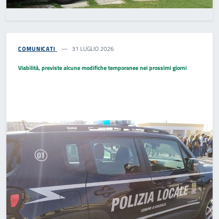
COMUNICATI
31 LUGLIO 2026
Viabilità, previste alcune modifiche temporanee nei prossimi giorni