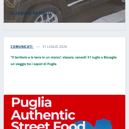
ULTERIORI DETTAGLI
COMUNICATI
31 LUGLIO 2026
“Il territorio e la terra in un morso”, stasera, venerdì 31 luglio a Bisceglie
un viaggio tra i sapori di Puglia