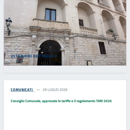
ULTERIORI DETTAGLI
COMUNICATI
29 LUGLIO 2026
Consiglio Comunale, approvate le tariffe e il regolamento TARI 2026