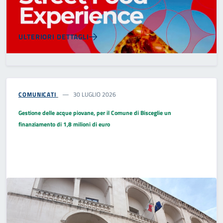
ULTERIORI DETTAGLI
COMUNICATI
30 LUGLIO 2026
Gestione delle acque piovane, per il Comune di Bisceglie un
finanziamento di 1,8 milioni di euro