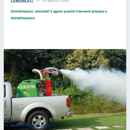
COMUNICATI
03 AGOSTO 2026
Disinfestazioni, mercoledì 5 agosto previsti interventi antialare e
deblattizzazione
ULTERIORI DETTAGLI