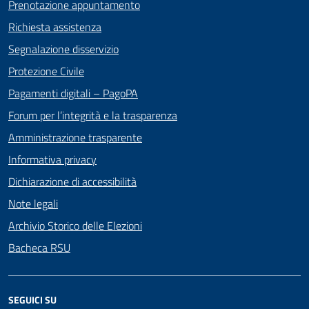
Prenotazione appuntamento
Richiesta assistenza
Segnalazione disservizio
Protezione Civile
Pagamenti digitali – PagoPA
Forum per l’integrità e la trasparenza
Amministrazione trasparente
Informativa privacy
Dichiarazione di accessibilità
Note legali
Archivio Storico delle Elezioni
Bacheca RSU
SEGUICI SU