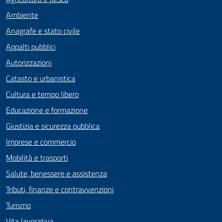
Ambiente
Anagrafe e stato civile
Appalti pubblici
Autorizzazioni
Catasto e urbanistica
Cultura e tempo libero
Educazione e formazione
Giustizia e sicurezza pubblica
Imprese e commercio
Mobilità e trasporti
Salute, benessere e assistenza
Tributi, finanze e contravvenzioni
Turismo
Vita lavorativa