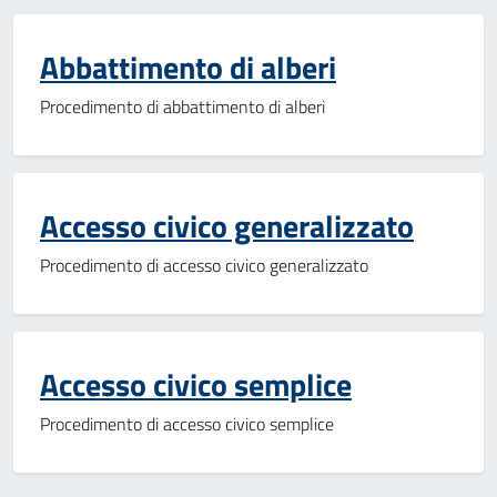
Abbattimento di alberi
Procedimento di abbattimento di alberi
Accesso civico generalizzato
Procedimento di accesso civico generalizzato
Accesso civico semplice
Procedimento di accesso civico semplice