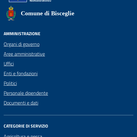
Comune di Bisceglie
AMMINISTRAZIONE
Organi di governo
Aree amministrative
Uffici
Enti e fondazioni
Politici
Personale dipendente
Documenti e dati
CATEGORIE DI SERVIZIO
Agricoltura e pesca