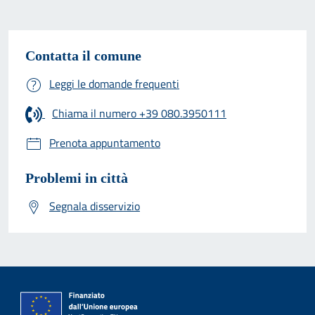
Contatta il comune
Leggi le domande frequenti
Chiama il numero +39 080.3950111
Prenota appuntamento
Problemi in città
Segnala disservizio