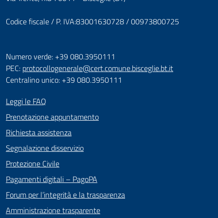
Codice fiscale / P. IVA:83001630728 / 00973800725
Numero verde: +39 080.3950111
PEC:
protocollogenerale@cert.comune.bisceglie.bt.it
Centralino unico: +39 080.3950111
Leggi le FAQ
Prenotazione appuntamento
Richiesta assistenza
Segnalazione disservizio
Protezione Civile
Pagamenti digitali – PagoPA
Forum per l’integrità e la trasparenza
Amministrazione trasparente