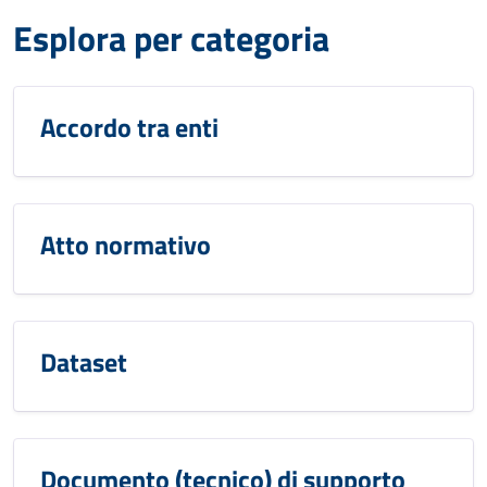
Esplora per categoria
Accordo tra enti
Atto normativo
Dataset
Documento (tecnico) di supporto