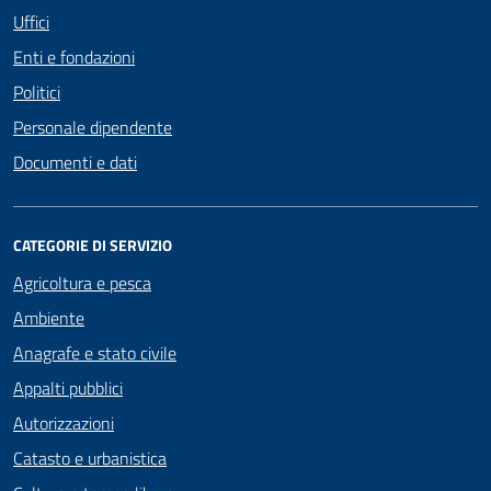
Uffici
Enti e fondazioni
Politici
Personale dipendente
Documenti e dati
CATEGORIE DI SERVIZIO
Agricoltura e pesca
Ambiente
Anagrafe e stato civile
Appalti pubblici
Autorizzazioni
Catasto e urbanistica