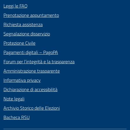
Leggi le FAQ
Prenotazione appuntamento
Richiesta assistenza
Segnalazione disservizio
Protezione Civile
Pagamenti digitali – PagoPA
Forum per l’integrità e la trasparenza
Amministrazione trasparente
Informativa privacy
Dichiarazione di accessibilità
Note legali
Archivio Storico delle Elezioni
Bacheca RSU