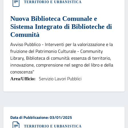
TERRITORIO E URBANISTICA
Nuova Biblioteca Comunale e
Sistema Integrato di Biblioteche di
Comunità
Avviso Pubblico - Interventi per la valorizzazione e la
fruizione del Patrimonio Culturale - Community
Library, Biblioteca di comunità: essenza di territorio,
innovazione, comprensione nel segno del libro e della
conoscenza"
Servizio Lavori Pubblici
Area/Ufficio:
Data di pubblicazione:
Data di Pubblicazione: 03/01/2025
TERRITORIO E URBANISTICA