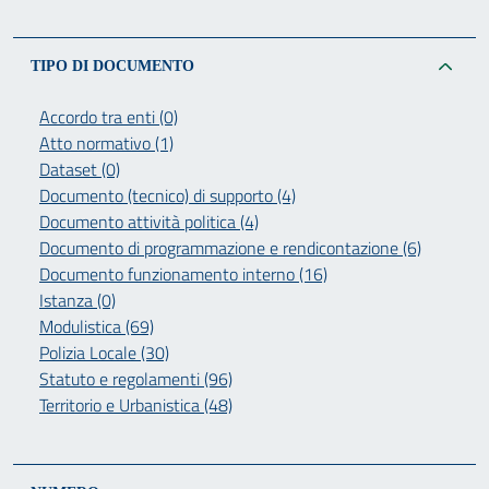
TIPO DI DOCUMENTO
Accordo tra enti (0)
Atto normativo (1)
Dataset (0)
Documento (tecnico) di supporto (4)
Documento attività politica (4)
Documento di programmazione e rendicontazione (6)
Documento funzionamento interno (16)
Istanza (0)
Modulistica (69)
Polizia Locale (30)
Statuto e regolamenti (96)
Territorio e Urbanistica (48)