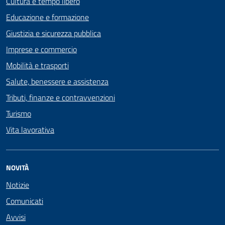
Cultura e tempo libero
Educazione e formazione
Giustizia e sicurezza pubblica
Imprese e commercio
Mobilità e trasporti
Salute, benessere e assistenza
Tributi, finanze e contravvenzioni
Turismo
Vita lavorativa
NOVITÀ
Notizie
Comunicati
Avvisi