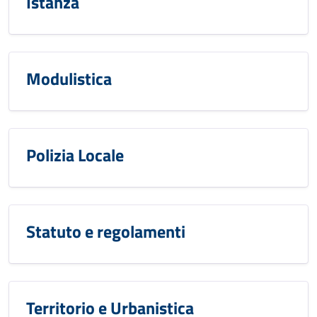
Istanza
Modulistica
Polizia Locale
Statuto e regolamenti
Territorio e Urbanistica