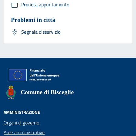
Prenota appuntamento
Problemi in città
Segnala disservizio
Comune di Bisceglie
AMMINISTRAZIONE
Organi di governo
Aree amministrative