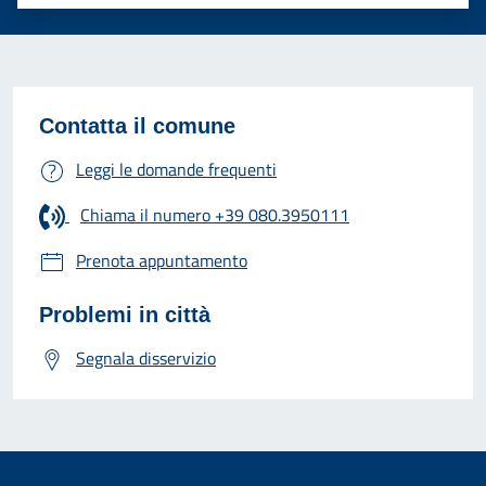
Contatta il comune
Leggi le domande frequenti
Chiama il numero +39 080.3950111
Prenota appuntamento
Problemi in città
Segnala disservizio