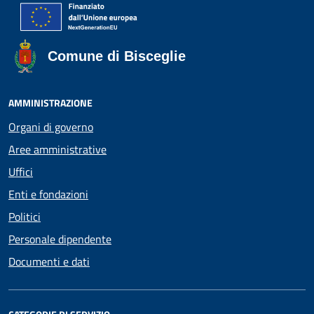
Comune di Bisceglie
AMMINISTRAZIONE
Organi di governo
Aree amministrative
Uffici
Enti e fondazioni
Politici
Personale dipendente
Documenti e dati