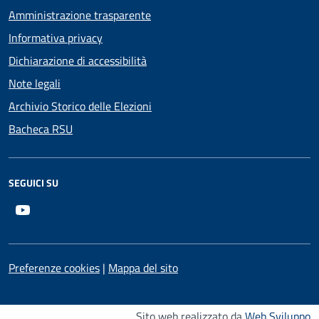
Amministrazione trasparente
Informativa privacy
Dichiarazione di accessibilità
Note legali
Archivio Storico delle Elezioni
Bacheca RSU
SEGUICI SU
Youtube
Preferenze cookies
|
Mappa del sito
Sito web realizzato da
Web Sviluppo