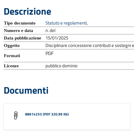
Descrizione
Statuto e regolamenti
,
Tipo documento
n. del
Numero e data
15/01/2025
Data pubblicazione
Disciplinare concessione contributi e sostegni
Oggetto
PDF
Formati
pubblico dominio
Licenze
Documenti
88614253 (PDF 320.99 Kb)