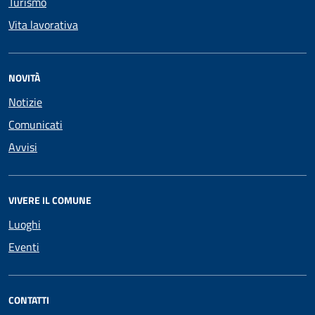
Turismo
Vita lavorativa
NOVITÀ
Notizie
Comunicati
Avvisi
VIVERE IL COMUNE
Luoghi
Eventi
CONTATTI