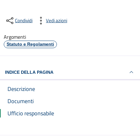
Condividi
Vedi azioni
Argomenti
Statuto e Regolamenti
INDICE DELLA PAGINA
Descrizione
Documenti
Ufficio responsabile