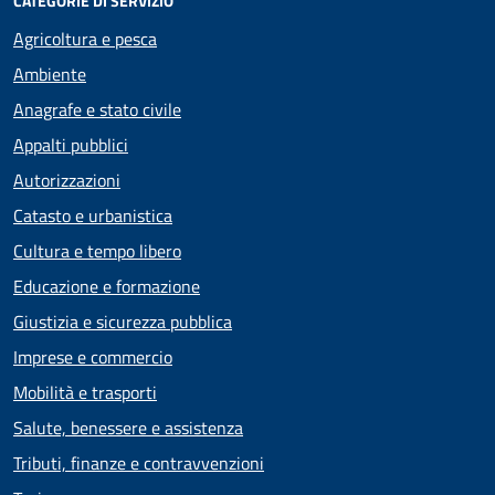
CATEGORIE DI SERVIZIO
Agricoltura e pesca
Ambiente
Anagrafe e stato civile
Appalti pubblici
Autorizzazioni
Catasto e urbanistica
Cultura e tempo libero
Educazione e formazione
Giustizia e sicurezza pubblica
Imprese e commercio
Mobilità e trasporti
Salute, benessere e assistenza
Tributi, finanze e contravvenzioni