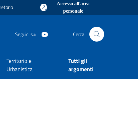
Accesso all'area
retorio
personale
Youtube
Seguici su:
Cerca
Territorio e
Tutti gli
Urbanistica
argomenti