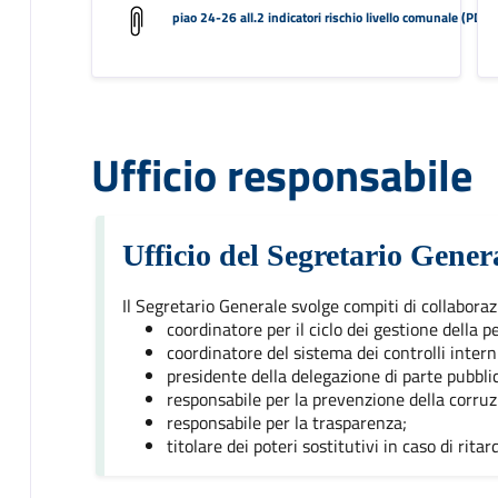
piao 24-26 all.2 indicatori rischio livello comunale (PDF
Ufficio responsabile
Ufficio del Segretario Gener
Il Segretario Generale svolge compiti di collaboraz
coordinatore per il ciclo dei gestione della 
coordinatore del sistema dei controlli intern
presidente della delegazione di parte pubblica
responsabile per la prevenzione della corruz
responsabile per la trasparenza;
titolare dei poteri sostitutivi in caso di ritar