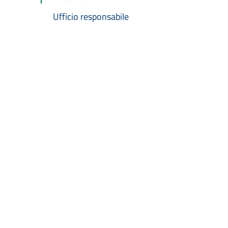
Ufficio responsabile