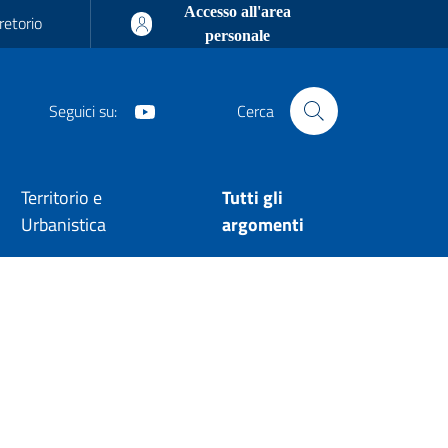
Accesso all'area
retorio
personale
Youtube
Seguici su:
Cerca
Territorio e
Tutti gli
Urbanistica
argomenti