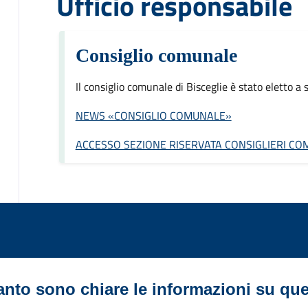
Ufficio responsabile
Consiglio comunale
Il consiglio comunale di Bisceglie è stato eletto 
NEWS «CONSIGLIO COMUNALE»
ACCESSO SEZIONE RISERVATA CONSIGLIERI CO
nto sono chiare le informazioni su qu