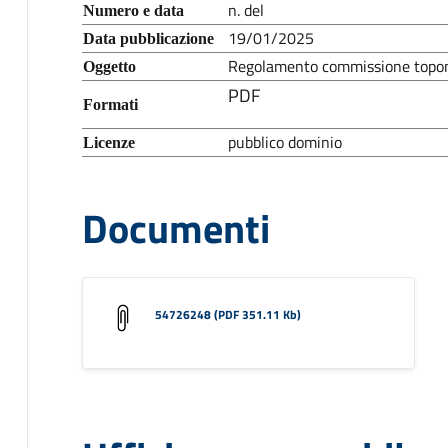
n. del
Numero e data
19/01/2025
Data pubblicazione
Regolamento commissione topo
Oggetto
PDF
Formati
pubblico dominio
Licenze
Documenti
54726248 (PDF 351.11 Kb)