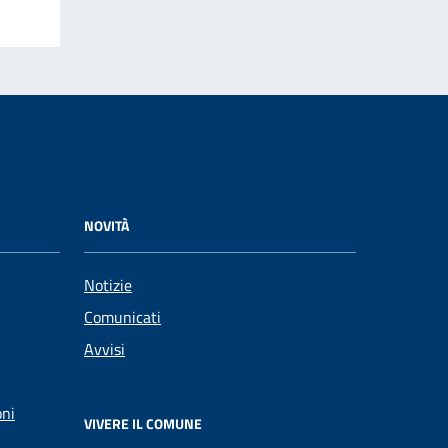
NOVITÀ
Notizie
Comunicati
Avvisi
oni
VIVERE IL COMUNE