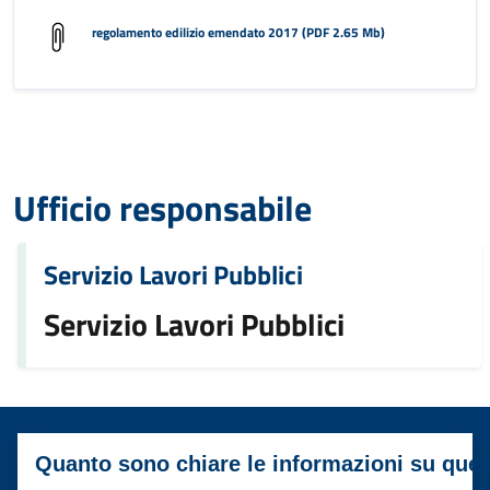
regolamento edilizio emendato 2017 (PDF 2.65 Mb)
Ufficio responsabile
Servizio Lavori Pubblici
Servizio Lavori Pubblici
Quanto sono chiare le informazioni su que