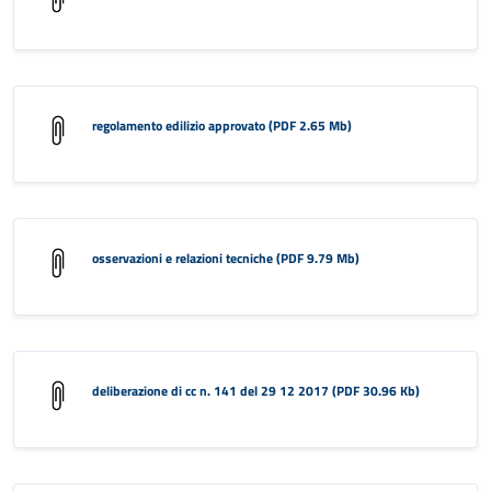
regolamento edilizio approvato (PDF 2.65 Mb)
osservazioni e relazioni tecniche (PDF 9.79 Mb)
deliberazione di cc n. 141 del 29 12 2017 (PDF 30.96 Kb)