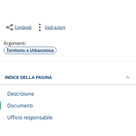
Condividi
Vedi azioni
Argomenti
Territorio e Urbanistica
INDICE DELLA PAGINA
Descrizione
Documenti
Ufficio responsabile