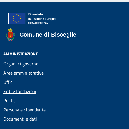
Comune di Bisceglie
AMMINISTRAZIONE
Organi di governo
Aree amministrative
Uffici
Enti e fondazioni
Politici
Personale dipendente
Documenti e dati