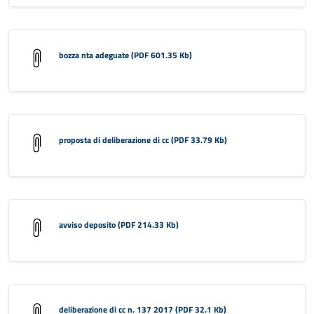
bozza nta adeguate (PDF 601.35 Kb)
proposta di deliberazione di cc (PDF 33.79 Kb)
avviso deposito (PDF 214.33 Kb)
deliberazione di cc n. 137 2017 (PDF 32.1 Kb)