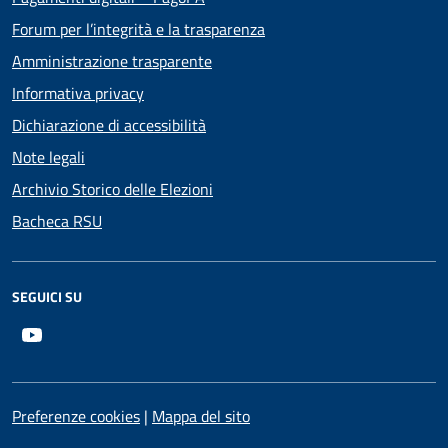
Forum per l’integrità e la trasparenza
Amministrazione trasparente
Informativa privacy
Dichiarazione di accessibilità
Note legali
Archivio Storico delle Elezioni
Bacheca RSU
SEGUICI SU
Youtube
Preferenze cookies
|
Mappa del sito