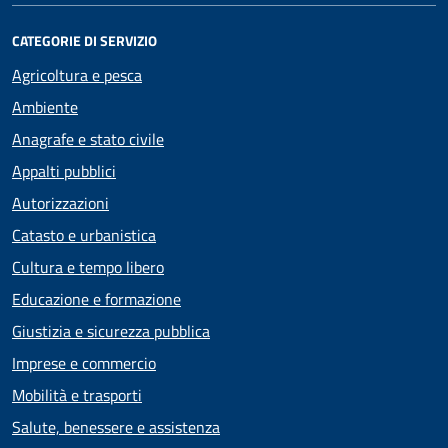
CATEGORIE DI SERVIZIO
Agricoltura e pesca
Ambiente
Anagrafe e stato civile
Appalti pubblici
Autorizzazioni
Catasto e urbanistica
Cultura e tempo libero
Educazione e formazione
Giustizia e sicurezza pubblica
Imprese e commercio
Mobilità e trasporti
Salute, benessere e assistenza