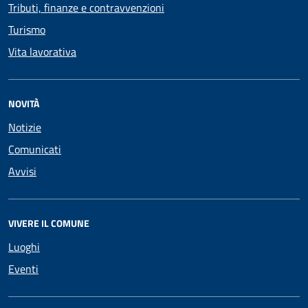
Tributi, finanze e contravvenzioni
Turismo
Vita lavorativa
NOVITÀ
Notizie
Comunicati
Avvisi
VIVERE IL COMUNE
Luoghi
Eventi