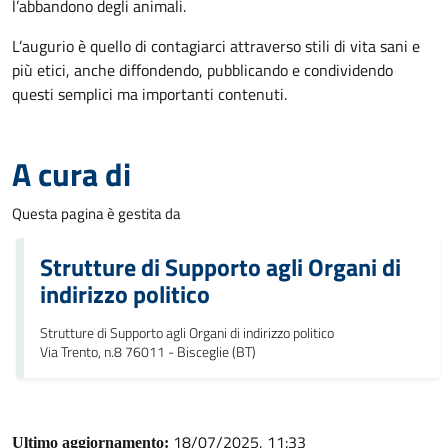
l’abbandono degli animali.
L’augurio è quello di contagiarci attraverso stili di vita sani e
più etici, anche diffondendo, pubblicando e condividendo
questi semplici ma importanti contenuti.
A cura di
Questa pagina è gestita da
Strutture di Supporto agli Organi di
indirizzo politico
Strutture di Supporto agli Organi di indirizzo politico
Via Trento, n.8 76011 - Bisceglie (BT)
18/07/2025, 11:33
Ultimo aggiornamento: