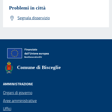
Problemi in città
Segnala disservizio
Comune di Bisceglie
AMMINISTRAZIONE
Organi di governo
Aree amministrative
Uffici