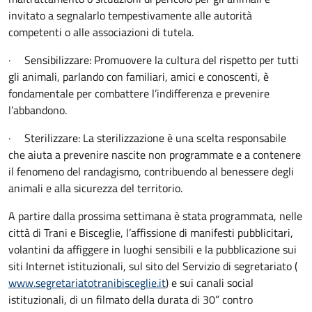
invitato a segnalarlo tempestivamente alle autorità
competenti o alle associazioni di tutela.
·
Sensibilizzare
: Promuovere la cultura del rispetto per tutti
gli animali, parlando con familiari, amici e conoscenti, è
fondamentale per combattere l’indifferenza e prevenire
l’abbandono.
·
Sterilizzare
: La sterilizzazione è una scelta responsabile
che aiuta a prevenire nascite non programmate e a contenere
il fenomeno del randagismo, contribuendo al benessere degli
animali e alla sicurezza del territorio.
A partire dalla prossima settimana è stata programmata, nelle
città di Trani e Bisceglie, l’affissione di manifesti pubblicitari,
volantini da affiggere in luoghi sensibili e la pubblicazione sui
siti Internet istituzionali, sul sito del Servizio di segretariato (
www.segretariatotranibisceglie.it
) e sui canali social
istituzionali, di un filmato della durata di 30” contro