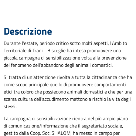
Descrizione
Durante l’estate, periodo critico sotto molti aspetti, l’Ambito
Territoriale di Trani - Bisceglie ha inteso promuovere una
piccola campagna di sensibilizzazione volta alla prevenzione
del fenomeno dell’abbandono degli animali domestici.
Si tratta di un’attenzione rivolta a tutta la cittadinanza che ha
come scopo principale quello di promuovere comportamenti
etici tra coloro che possiedono animali domestici e che per una
scarsa cultura dell’accudimento mettono a rischio la vita degli
stessi.
La campagna di sensibilizzazione rientra nel più ampio piano
di comunicazione/informazione che il segretariato sociale,
gestito dalla Coop. Soc. SHALOM, ha messo in campo per