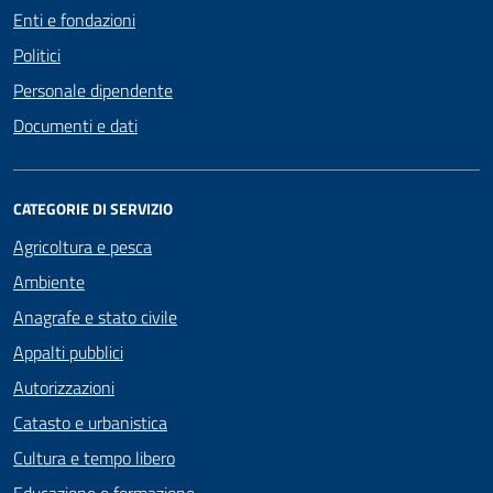
Enti e fondazioni
Politici
Personale dipendente
Documenti e dati
CATEGORIE DI SERVIZIO
Agricoltura e pesca
Ambiente
Anagrafe e stato civile
Appalti pubblici
Autorizzazioni
Catasto e urbanistica
Cultura e tempo libero
Educazione e formazione