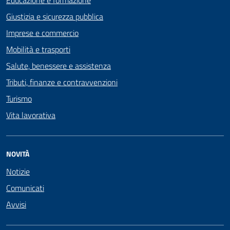
Giustizia e sicurezza pubblica
Imprese e commercio
Mobilità e trasporti
Salute, benessere e assistenza
Tributi, finanze e contravvenzioni
Turismo
Vita lavorativa
NOVITÀ
Notizie
Comunicati
Avvisi