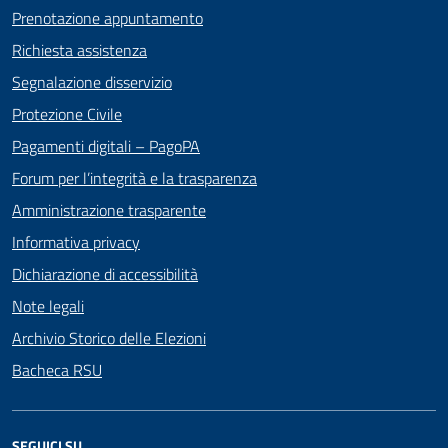
Prenotazione appuntamento
Richiesta assistenza
Segnalazione disservizio
Protezione Civile
Pagamenti digitali – PagoPA
Forum per l’integrità e la trasparenza
Amministrazione trasparente
Informativa privacy
Dichiarazione di accessibilità
Note legali
Archivio Storico delle Elezioni
Bacheca RSU
SEGUICI SU