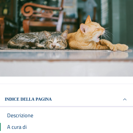
INDICE DELLA PAGINA
Descrizione
A cura di