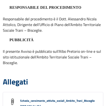
RESPONSABILE DEL PROCEDIMENTO
Responsabile del procedimento è il Dott. Alessandro Nicola
Attolico, Dirigente dell’Ufficio di Piano dell’Ambito Territoriale
Sociale Trani – Bisceglie.
PUBBLICITÀ
Il presente Avviso è pubblicato sull’Albo Pretorio on-line e sul
sito istituzionale dell’Ambito Territoriale Sociale Trani –
Bisceglie.
Allegati
Scheda_censimento_attivita_sociali_Ambito_Trani_Bisceglie