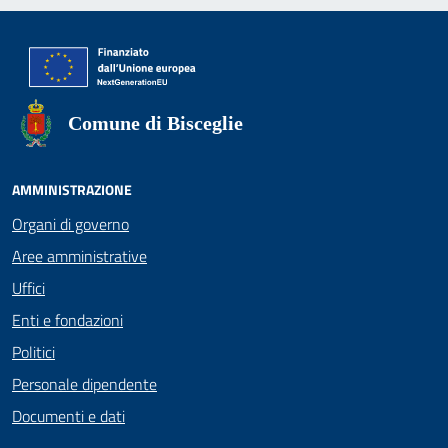
Comune di Bisceglie
AMMINISTRAZIONE
Organi di governo
Aree amministrative
Uffici
Enti e fondazioni
Politici
Personale dipendente
Documenti e dati