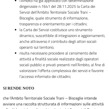
l’Ambito ha già approvato con determinazione
dirigenziale n.1641 del 28.11.2025 la Carta dei
Servizi dell’Ambito Territoriale Sociale Trani –
Bisceglie, quale strumento di informazione,
trasparenza e orientamento per i cittadini;
la Carta dei Servizi costituisce uno strumento
dinamico, suscettibile di integrazioni e aggiornamenti,
anche attraverso il contributo degli attori sociali
operanti sul territorio;
risulta necessario procedere al censimento delle
attività a finalità sociale realizzate dagli operatori
sociali pubblici e privati presenti nell’Ambito, al fine di
valorizzare l’offerta complessiva dei servizi e favorire
l’accesso informato dei cittadini;
SI RENDE NOTO
che l’Ambito Territoriale Sociale Trani – Bisceglie intende
avviare una raccolta strutturata di informazioni sulle attività