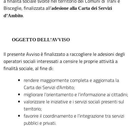
a finalità sociale svolte nel territorio dei Comuni di Trani e
Bisceglie, finalizzata all’
adesione alla Carta dei Servizi
.
d’Ambito
OGGETTO DELL’AVVISO
Il presente Avviso è finalizzato a raccogliere le adesioni degli
operatori sociali interessati a censire le proprie attività a
finalità sociale, al fine di:
rendere maggiormente completa e aggiornata la
Carta dei Servizi d’Ambito;
migliorare l’orientamento e l’informazione ai cittadini;
valorizzare le iniziative e i servizi sociali presenti sul
territorio;
favorire il coordinamento e l’integrazione tra servizi
pubblici e privati.