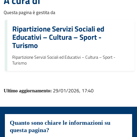
A cura di
Questa pagina è gestita da
Ripartizione Servizi Sociali ed
Educativi – Cultura – Sport -
Turismo
Ripartizione Servizi Sociali ed Educativi – Cultura – Sport -
Turismo
29/01/2026, 17:40
Ultimo aggiornamento:
Quanto sono chiare le informazioni su
questa pagina?