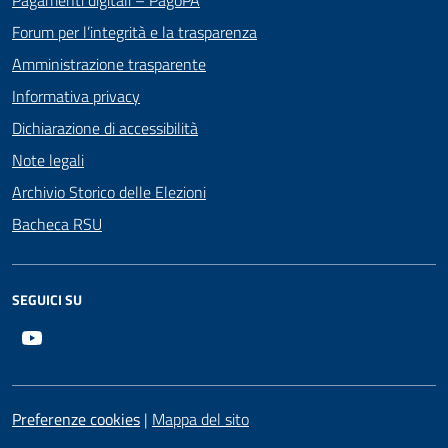
Forum per l’integrità e la trasparenza
Amministrazione trasparente
Informativa privacy
Dichiarazione di accessibilità
Note legali
Archivio Storico delle Elezioni
Bacheca RSU
SEGUICI SU
Youtube
Preferenze cookies
|
Mappa del sito