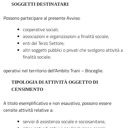
SOGGETTI DESTINATARI
Possono partecipare al presente Avviso:
cooperative sociali;
associazioni e organizzazioni a finalità sociale;
enti del Terzo Settore;
altri soggetti pubblici o privati che svolgono attività a
finalità sociale;
operativi nel territorio dell’Ambito Trani – Bisceglie.
TIPOLOGIA DI ATTIVITÀ OGGETTO DI
CENSIMENTO
A titolo esemplificativo e non esaustivo, possono essere
censite attività relative a:
servizi di assistenza sociale e sociosanitaria;