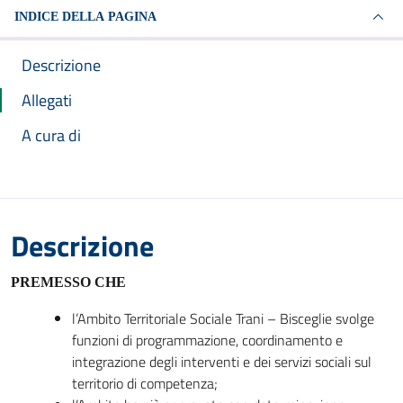
INDICE DELLA PAGINA
Descrizione
Allegati
A cura di
Descrizione
PREMESSO CHE
l’Ambito Territoriale Sociale Trani – Bisceglie svolge
funzioni di programmazione, coordinamento e
integrazione degli interventi e dei servizi sociali sul
territorio di competenza;