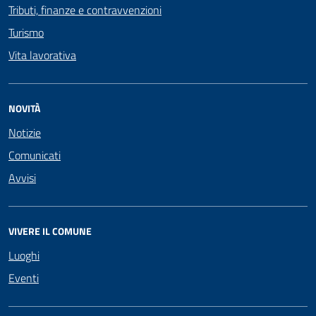
Tributi, finanze e contravvenzioni
Turismo
Vita lavorativa
NOVITÀ
Notizie
Comunicati
Avvisi
VIVERE IL COMUNE
Luoghi
Eventi