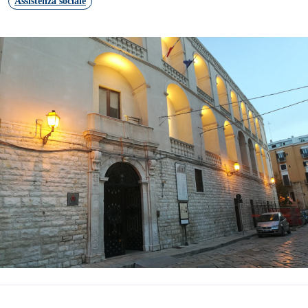
Assistenza sociale