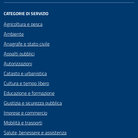
CATEGORIE DI SERVIZIO
Agricoltura e pesca
Ambiente
Anagrafe e stato civile
Appalti pubblici
Autorizzazioni
Catasto e urbanistica
Cultura e tempo libero
Educazione e formazione
Giustizia e sicurezza pubblica
Imprese e commercio
Mobilità e trasporti
Salute, benessere e assistenza