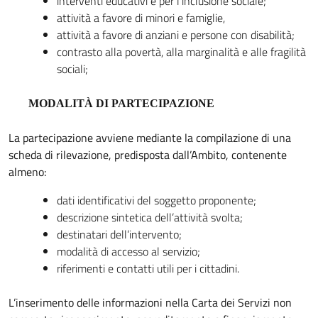
interventi educativi e per l’inclusione sociale;
attività a favore di minori e famiglie,
attività a favore di anziani e persone con disabilità;
contrasto alla povertà, alla marginalità e alle fragilità
sociali;
MODALITÀ DI PARTECIPAZIONE
La partecipazione avviene mediante la compilazione di una
scheda di rilevazione, predisposta dall’Ambito, contenente
almeno:
dati identificativi del soggetto proponente;
descrizione sintetica dell’attività svolta;
destinatari dell’intervento;
modalità di accesso al servizio;
riferimenti e contatti utili per i cittadini.
L’inserimento delle informazioni nella Carta dei Servizi non