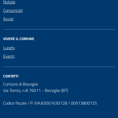
Notizie
Comunicati
Avvisi
VIVERE IL COMUNE
Luoghi
Eventi
CONTATTI
Comune di Bisceglie
Via Trento, n.8 76011 - Bisceglie (BT)
Codice fiscale / P. IVA:83001630728 / 00973800725