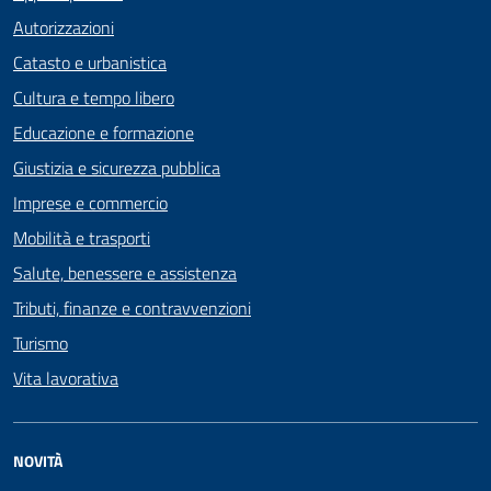
Autorizzazioni
Catasto e urbanistica
Cultura e tempo libero
Educazione e formazione
Giustizia e sicurezza pubblica
Imprese e commercio
Mobilità e trasporti
Salute, benessere e assistenza
Tributi, finanze e contravvenzioni
Turismo
Vita lavorativa
NOVITÀ