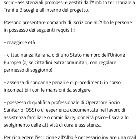
socio–assistenziali promossi e gestiti dall’Ambito territoriale a
Trani e Bisceglie all’interno del progetto.
Possono presentare domanda di iscrizione all’Albo le persone
in possesso dei seguenti requisiti:
- maggiore età
- cittadinanza italiana o di uno Stato membro dell’Unione
Europea (o, se cittadini extracomunitari, con regolare
permesso di soggiorno)
- assenza di condanne penali e di procedimenti in corso
incompatibili con le mansioni da svolgere
- possesso di qualifica professionale di Operatore Socio
Sanitario (OSS) o di esperienza documentata nel lavoro di
assistenza familiare o domiciliare; idoneità psico–fisica allo
svolgimento delle attività di cura e assistenza.
Per richiedere l’iscrizione all’Albo è necessario inviare una mail