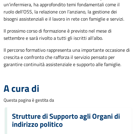
un’infermiera, ha approfondito temi fondamentali come il
ruolo dell’OSS, la relazione con l’anziano, la gestione dei
bisogni assistenziali e il lavoro in rete con famiglie e servizi.
Il prossimo corso di formazione è previsto nel mese di
settembre e sarà rivolto a tutti gli iscritti all’albo.
Il percorso formativo rappresenta una importante occasione di
crescita e confronto che rafforza il servizio pensato per
garantire continuità assistenziale e supporto alle famiglie.
A cura di
Questa pagina è gestita da
Strutture di Supporto agli Organi di
indirizzo politico