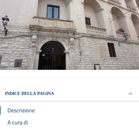
INDICE DELLA PAGINA
Descrizione
A cura di