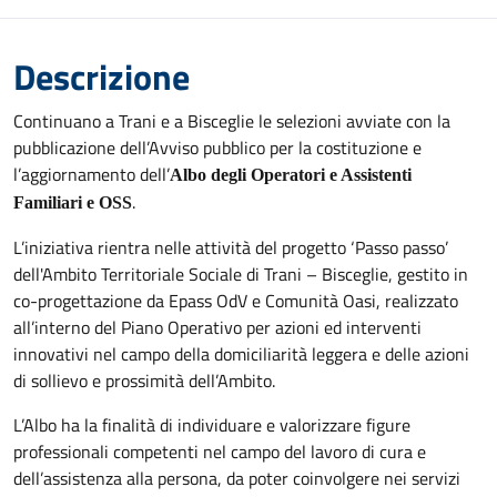
Descrizione
Continuano a Trani e a Bisceglie le selezioni avviate con la
pubblicazione dell’Avviso pubblico per la costituzione e
l’aggiornamento dell’
Albo degli Operatori e Assistenti
.
Familiari e OSS
L’iniziativa rientra nelle attività del progetto ‘Passo passo’
dell'Ambito Territoriale Sociale di Trani – Bisceglie, gestito in
co-progettazione da Epass OdV e Comunità Oasi, realizzato
all’interno del Piano Operativo per azioni ed interventi
innovativi nel campo della domiciliarità leggera e delle azioni
di sollievo e prossimità dell’Ambito.
L’Albo ha la finalità di individuare e valorizzare figure
professionali competenti nel campo del lavoro di cura e
dell’assistenza alla persona, da poter coinvolgere nei servizi