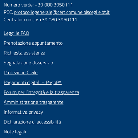
Numero verde: +39 080.3950111
PEC:
protocollogenerale@cert.comune.bisceglie.bt.it
Centralino unico: +39 080.3950111
Leggi le FAQ
Prenotazione appuntamento
Richiesta assistenza
Segnalazione disservizio
Protezione Civile
Pagamenti digitali – PagoPA
Forum per l’integrità e la trasparenza
Amministrazione trasparente
Informativa privacy
Dichiarazione di accessibilità
Note legali