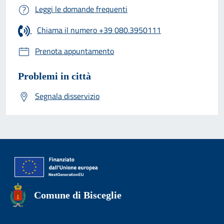
Leggi le domande frequenti
Chiama il numero +39 080.3950111
Prenota appuntamento
Problemi in città
Segnala disservizio
Comune di Bisceglie