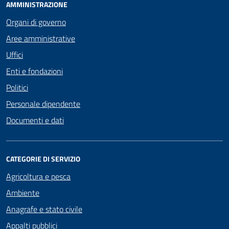
AMMINISTRAZIONE
Organi di governo
Aree amministrative
Uffici
Enti e fondazioni
Politici
Personale dipendente
Documenti e dati
CATEGORIE DI SERVIZIO
Agricoltura e pesca
Ambiente
Anagrafe e stato civile
Appalti pubblici