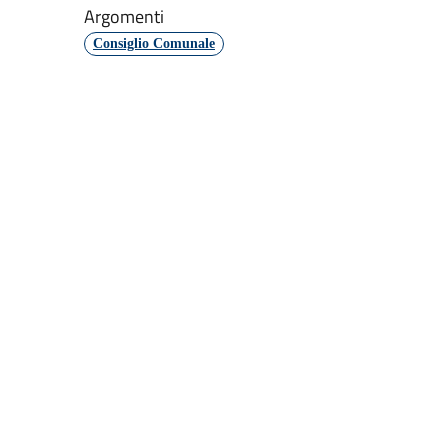
Argomenti
Consiglio Comunale