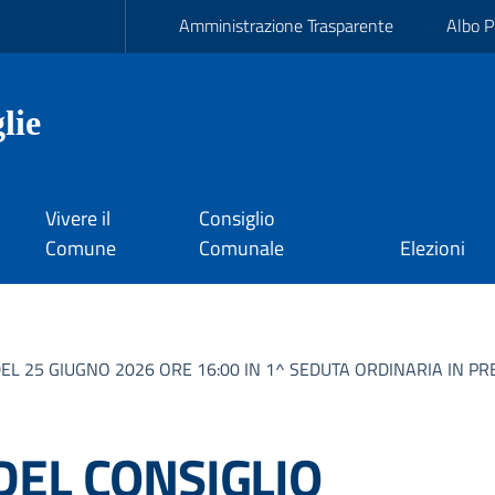
Amministrazione Trasparente
Albo P
lie
Vivere il
Consiglio
Comune
Comunale
Elezioni
 25 GIUGNO 2026 ORE 16:00 IN 1^ SEDUTA ORDINARIA IN PRE
EL CONSIGLIO