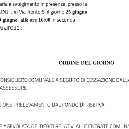
ria e svolgimento in presenza, presso la
in Via Trento 8, il giorno
RUNI",
25 giugno
in seconda
9 giugno alle ore 16:00
i all’OdG.:
INE DEL GIORNO
ONSIGLIERE COMUNALE A SEGUITO DI CESSAZIONE DALL
 ASSESSORE
IONE PRELEVAMENTO DAL FONDO DI RISERVA
E AGEVOLATA DEI DEBITI RELATIVI ALLE ENTRATE COMUNAL