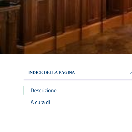
INDICE DELLA PAGINA
Descrizione
A cura di