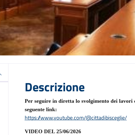
Descrizione
Per seguire in diretta lo svolgimento dei lavori
seguente link:
https://www.youtube.com/@cittadibisceglie/
VIDEO DEL 25/06/2026