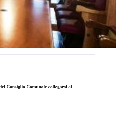
 del Consiglio Comunale collegarsi al