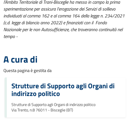
l’Ambito Territoriale di Trani-Bisceglie ha messo in campo la prima
sperimentazione per assicura l’erogazione dei Servizi di sollievo
individuati al comma 162 e al comma 164 della legge n. 234/2021
(c.d. legge di bilancio anno 2022) e finanziati con il Fondo
Nazionale per le non Autosufficienze, che troveranno continuità nel
tempo -
A cura di
Questa pagina è gestita da
Strutture di Supporto agli Organi di
indirizzo politico
Strutture di Supporto agli Organi di indirizzo politico
Via Trento, n.8 76011 - Bisceglie (BT)