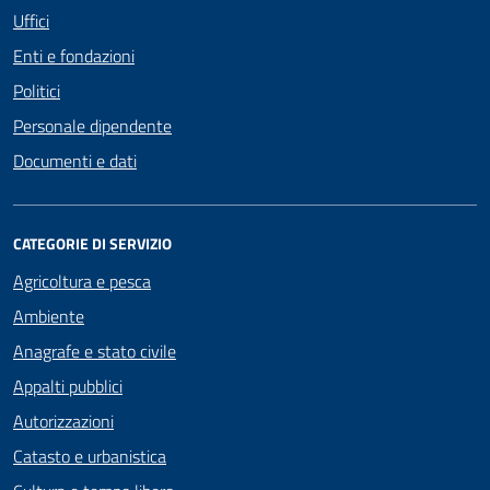
Uffici
Enti e fondazioni
Politici
Personale dipendente
Documenti e dati
CATEGORIE DI SERVIZIO
Agricoltura e pesca
Ambiente
Anagrafe e stato civile
Appalti pubblici
Autorizzazioni
Catasto e urbanistica