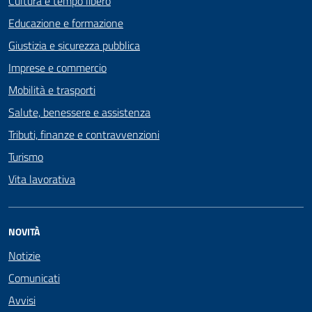
Cultura e tempo libero
Educazione e formazione
Giustizia e sicurezza pubblica
Imprese e commercio
Mobilità e trasporti
Salute, benessere e assistenza
Tributi, finanze e contravvenzioni
Turismo
Vita lavorativa
NOVITÀ
Notizie
Comunicati
Avvisi