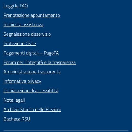
Leggi le FAQ
Prenotazione appuntamento
Richiesta assistenza
Segnalazione disservizio
Protezione Civile
Pagamenti digitali – PagoPA
Forum per l’integrità e la trasparenza
Amministrazione trasparente
Informativa privacy
Dichiarazione di accessibilità
Note legali
Archivio Storico delle Elezioni
Bacheca RSU