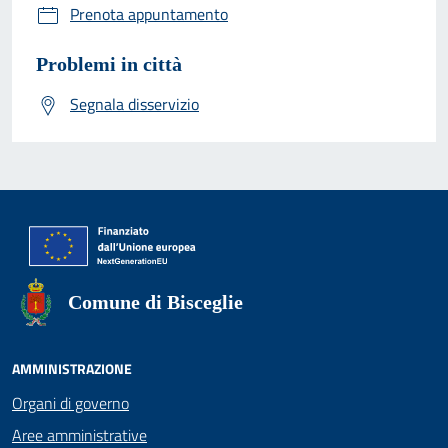
Prenota appuntamento
Problemi in città
Segnala disservizio
Comune di Bisceglie
AMMINISTRAZIONE
Organi di governo
Aree amministrative