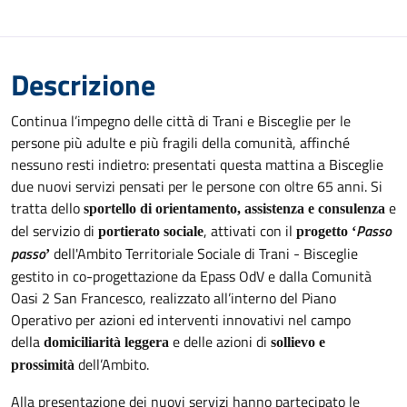
Descrizione
Continua l’impegno delle città di Trani e Bisceglie per le
persone più adulte e più fragili della comunità, affinché
nessuno resti indietro: presentati questa mattina a Bisceglie
due nuovi servizi pensati per le persone con oltre 65 anni. Si
tratta dello
e
sportello di orientamento, assistenza e consulenza
del servizio di
, attivati con il
Passo
portierato sociale
progetto ‘
passo
dell'Ambito Territoriale Sociale di Trani - Bisceglie
’
gestito in co-progettazione da Epass OdV e dalla Comunità
Oasi 2 San Francesco, realizzato all’interno del Piano
Operativo per azioni ed interventi innovativi nel campo
della
e delle azioni di
domiciliarità leggera
sollievo e
dell’Ambito.
prossimità
Alla presentazione dei nuovi servizi hanno partecipato le