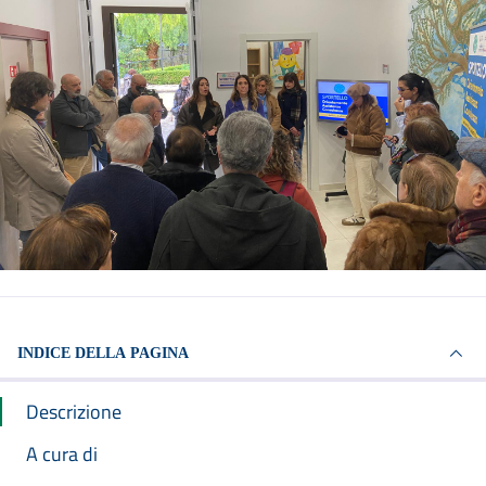
INDICE DELLA PAGINA
Descrizione
A cura di