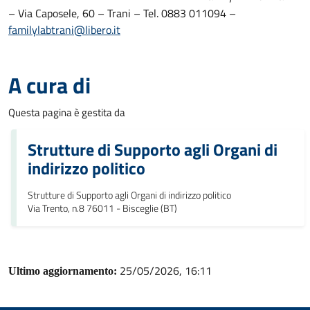
– Via Caposele, 60 – Trani – Tel. 0883 011094 –
familylabtrani@libero.it
A cura di
Questa pagina è gestita da
Strutture di Supporto agli Organi di
indirizzo politico
Strutture di Supporto agli Organi di indirizzo politico
Via Trento, n.8 76011 - Bisceglie (BT)
25/05/2026, 16:11
Ultimo aggiornamento: