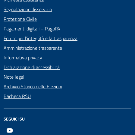
Segnalazione disservizio
Protezione Civile
Pagamenti digitali – PagoPA
Forum per l’integrità e la trasparenza
Amministrazione trasparente
Informativa privacy
Dichiarazione di accessibilità
Note legali
Archivio Storico delle Elezioni
Bacheca RSU
SEGUICI SU
Youtube