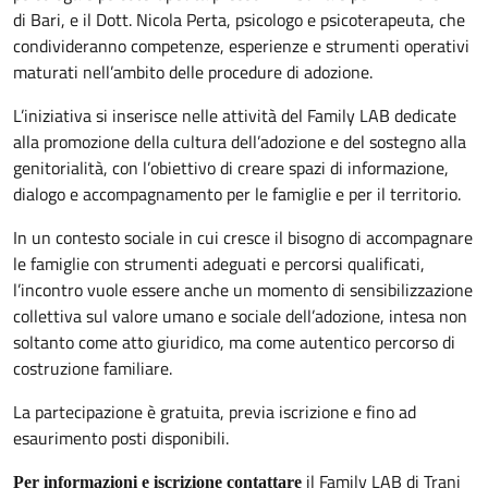
di Bari, e il Dott. Nicola Perta, psicologo e psicoterapeuta, che
condivideranno competenze, esperienze e strumenti operativi
maturati nell’ambito delle procedure di adozione.
L’iniziativa si inserisce nelle attività del Family LAB dedicate
alla promozione della cultura dell’adozione e del sostegno alla
genitorialità, con l’obiettivo di creare spazi di informazione,
dialogo e accompagnamento per le famiglie e per il territorio.
In un contesto sociale in cui cresce il bisogno di accompagnare
le famiglie con strumenti adeguati e percorsi qualificati,
l’incontro vuole essere anche un momento di sensibilizzazione
collettiva sul valore umano e sociale dell’adozione, intesa non
soltanto come atto giuridico, ma come autentico percorso di
costruzione familiare.
La partecipazione è gratuita, previa iscrizione e fino ad
esaurimento posti disponibili.
il Family LAB di Trani
Per informazioni e iscrizione contattare