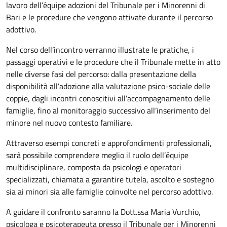
lavoro dell’équipe adozioni del Tribunale per i Minorenni di
Bari e le procedure che vengono attivate durante il percorso
adottivo.
Nel corso dell’incontro verranno illustrate le pratiche, i
passaggi operativi e le procedure che il Tribunale mette in atto
nelle diverse fasi del percorso: dalla presentazione della
disponibilità all’adozione alla valutazione psico-sociale delle
coppie, dagli incontri conoscitivi all’accompagnamento delle
famiglie, fino al monitoraggio successivo all’inserimento del
minore nel nuovo contesto familiare.
Attraverso esempi concreti e approfondimenti professionali,
sarà possibile comprendere meglio il ruolo dell’équipe
multidisciplinare, composta da psicologi e operatori
specializzati, chiamata a garantire tutela, ascolto e sostegno
sia ai minori sia alle famiglie coinvolte nel percorso adottivo.
A guidare il confronto saranno la Dott.ssa Maria Vurchio,
psicologa e psicoterapeuta presso il Tribunale per i Minorenni