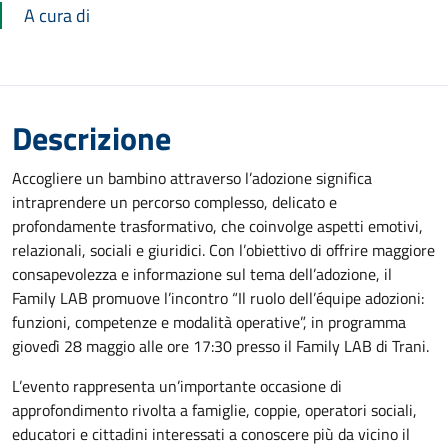
A cura di
Descrizione
Accogliere un bambino attraverso l’adozione significa
intraprendere un percorso complesso, delicato e
profondamente trasformativo, che coinvolge aspetti emotivi,
relazionali, sociali e giuridici. Con l’obiettivo di offrire maggiore
consapevolezza e informazione sul tema dell’adozione, il
Family LAB promuove l’incontro “Il ruolo dell’équipe adozioni:
funzioni, competenze e modalità operative”, in programma
giovedì 28 maggio alle ore 17:30 presso il Family LAB di Trani.
L’evento rappresenta un’importante occasione di
approfondimento rivolta a famiglie, coppie, operatori sociali,
educatori e cittadini interessati a conoscere più da vicino il