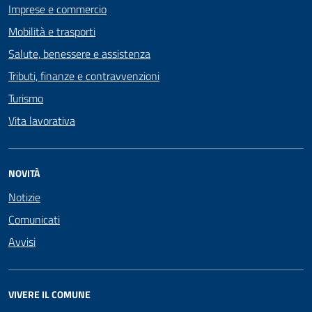
Imprese e commercio
Mobilità e trasporti
Salute, benessere e assistenza
Tributi, finanze e contravvenzioni
Turismo
Vita lavorativa
NOVITÀ
Notizie
Comunicati
Avvisi
VIVERE IL COMUNE