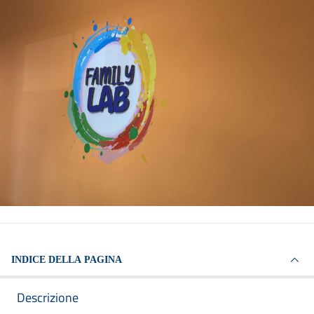
INDICE DELLA PAGINA
Descrizione