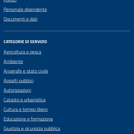
Personale dipendente
Documenti e dati
CATEGORIE DI SERVIZIO
Agricoltura e pesca
Ambiente
Anagrafe e stato civile
Appalti pubblici
Autorizzazioni
Catasto e urbanistica
Cultura e tempo libero
Educazione e formazione
Giustizia e sicurezza pubblica