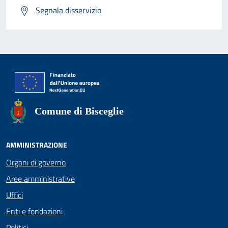
Segnala disservizio
Comune di Bisceglie
AMMINISTRAZIONE
Organi di governo
Aree amministrative
Uffici
Enti e fondazioni
Politici