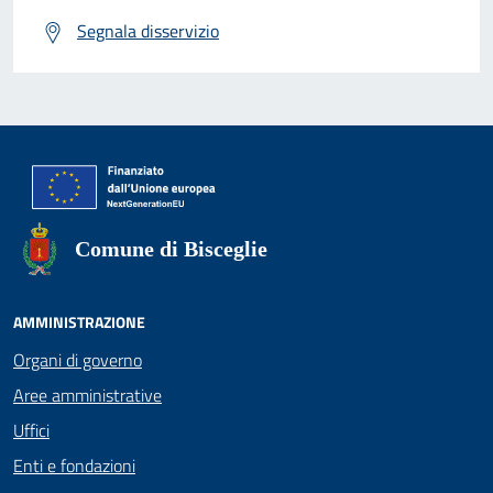
Segnala disservizio
Comune di Bisceglie
AMMINISTRAZIONE
Organi di governo
Aree amministrative
Uffici
Enti e fondazioni