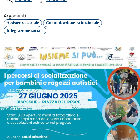
Argomenti
Assistenza sociale
Comunicazione istituzionale
Integrazione sociale