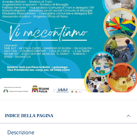
INDICE DELLA PAGINA
Descrizione