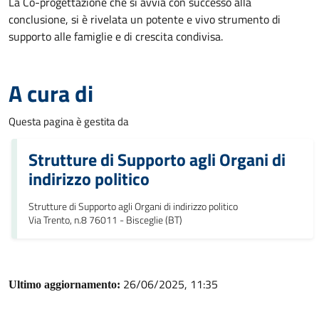
La Co-progettazione che si avvia con successo alla
conclusione, si è rivelata un potente e vivo strumento di
supporto alle famiglie e di crescita condivisa.
A cura di
Questa pagina è gestita da
Strutture di Supporto agli Organi di
indirizzo politico
Strutture di Supporto agli Organi di indirizzo politico
Via Trento, n.8 76011 - Bisceglie (BT)
26/06/2025, 11:35
Ultimo aggiornamento: