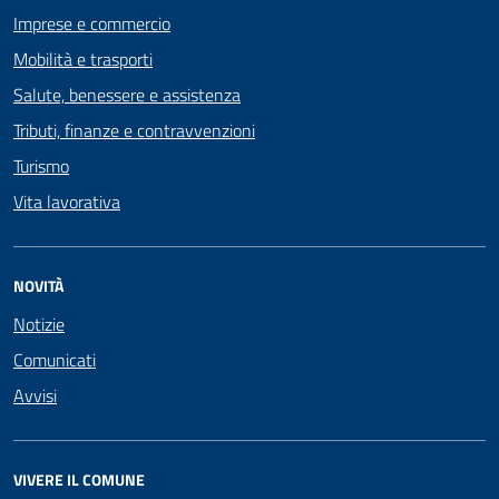
Imprese e commercio
Mobilità e trasporti
Salute, benessere e assistenza
Tributi, finanze e contravvenzioni
Turismo
Vita lavorativa
NOVITÀ
Notizie
Comunicati
Avvisi
VIVERE IL COMUNE