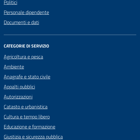
Politici
Personale dipendente
Documenti e dati
CATEGORIE DI SERVIZIO
Agricoltura e pesca
Ambiente
Anagrafe e stato civile
Appalti pubblici
Autorizzazioni
Catasto e urbanistica
Cultura e tempo libero
Educazione e formazione
Giustizia e sicurezza pubblica