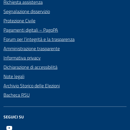
Richiesta assistenza
Segnalazione disservizio
Protezione Civile
Pagamenti digitali – PagoPA
Forum per l’integrità e la trasparenza
Amministrazione trasparente
Informativa privacy
Dichiarazione di accessibilità
Note legali
Archivio Storico delle Elezioni
Bacheca RSU
SEGUICI SU
Youtube