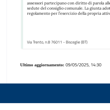
assessori partecipano con diritto di parola all
sedute del consiglio comunale. La giunta ado
regolamento per l’esercizio della propria attiv
Via Trento, n.8 76011 - Bisceglie (BT)
09/05/2025, 14:30
Ultimo aggiornamento: