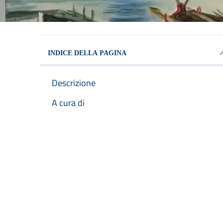
INDICE DELLA PAGINA
Descrizione
A cura di