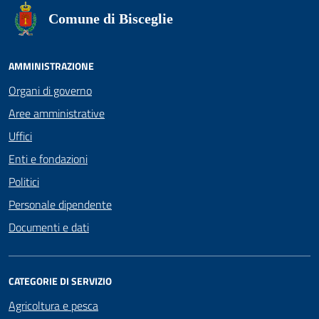
Comune di Bisceglie
AMMINISTRAZIONE
Organi di governo
Aree amministrative
Uffici
Enti e fondazioni
Politici
Personale dipendente
Documenti e dati
CATEGORIE DI SERVIZIO
Agricoltura e pesca