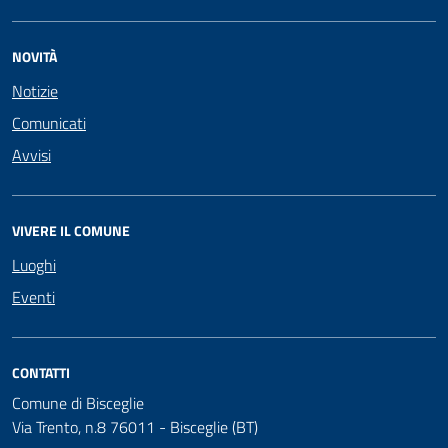
NOVITÀ
Notizie
Comunicati
Avvisi
VIVERE IL COMUNE
Luoghi
Eventi
CONTATTI
Comune di Bisceglie
Via Trento, n.8 76011 - Bisceglie (BT)