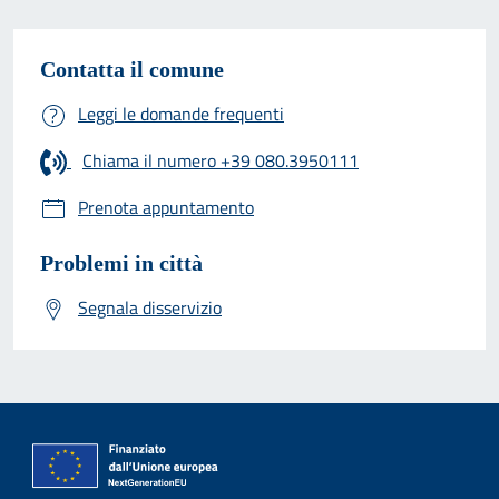
Contatta il comune
Leggi le domande frequenti
Chiama il numero +39 080.3950111
Prenota appuntamento
Problemi in città
Segnala disservizio