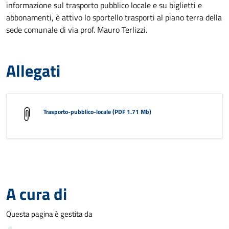
informazione sul trasporto pubblico locale e su biglietti e
abbonamenti, è attivo lo sportello trasporti al piano terra della
sede comunale di via prof. Mauro Terlizzi.
Allegati
Trasporto-pubblico-locale (PDF 1.71 Mb)
A cura di
Questa pagina è gestita da