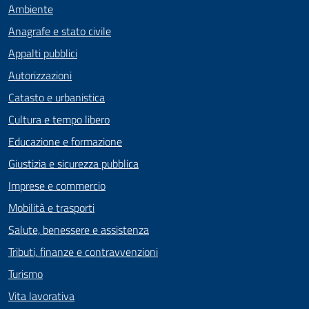
Ambiente
Anagrafe e stato civile
Appalti pubblici
Autorizzazioni
Catasto e urbanistica
Cultura e tempo libero
Educazione e formazione
Giustizia e sicurezza pubblica
Imprese e commercio
Mobilità e trasporti
Salute, benessere e assistenza
Tributi, finanze e contravvenzioni
Turismo
Vita lavorativa