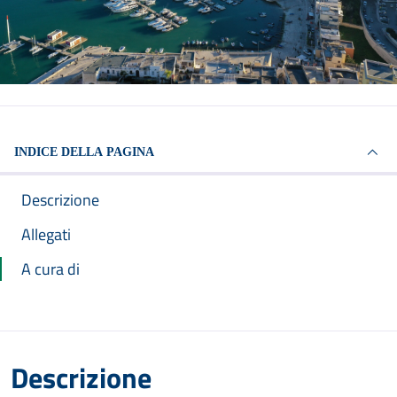
INDICE DELLA PAGINA
Descrizione
Allegati
A cura di
Descrizione