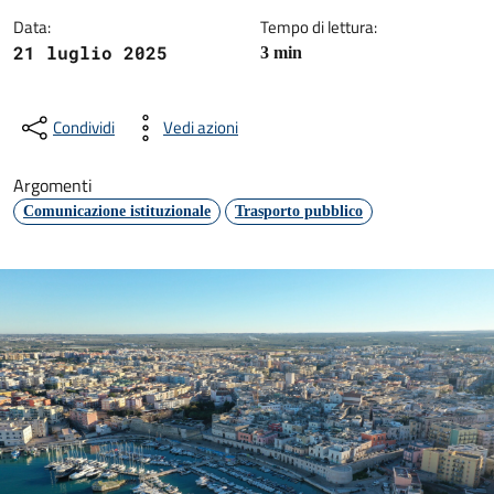
Data:
Tempo di lettura:
21 luglio 2025
3 min
Condividi
Vedi azioni
Argomenti
Comunicazione istituzionale
Trasporto pubblico