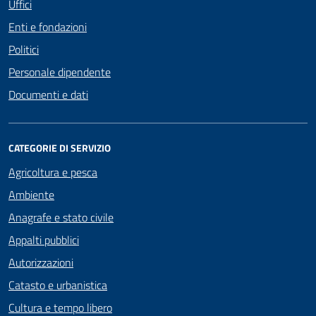
Uffici
Enti e fondazioni
Politici
Personale dipendente
Documenti e dati
CATEGORIE DI SERVIZIO
Agricoltura e pesca
Ambiente
Anagrafe e stato civile
Appalti pubblici
Autorizzazioni
Catasto e urbanistica
Cultura e tempo libero