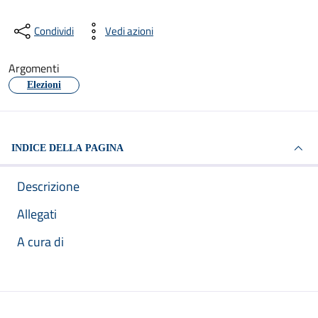
Condividi
Vedi azioni
Argomenti
Elezioni
INDICE DELLA PAGINA
Descrizione
Allegati
A cura di