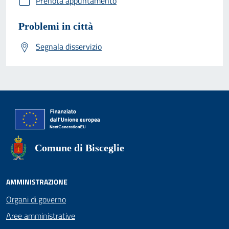
Prenota appuntamento
Problemi in città
Segnala disservizio
Comune di Bisceglie
AMMINISTRAZIONE
Organi di governo
Aree amministrative