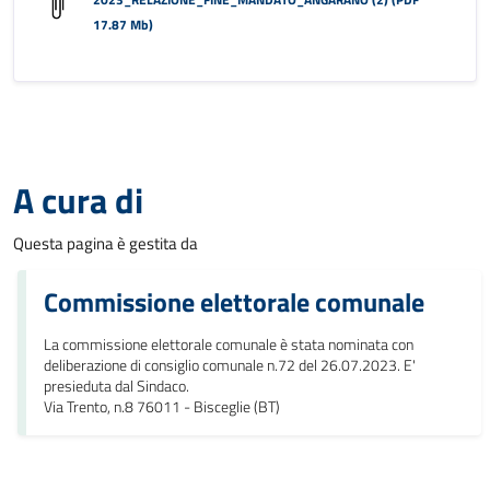
17.87 Mb)
A cura di
Questa pagina è gestita da
Commissione elettorale comunale
La commissione elettorale comunale è stata nominata con
deliberazione di consiglio comunale n.72 del 26.07.2023. E'
presieduta dal Sindaco.
Via Trento, n.8 76011 - Bisceglie (BT)