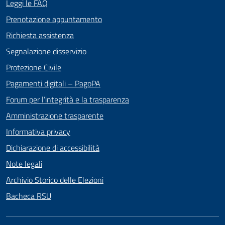
Leggi le FAQ
Prenotazione appuntamento
Richiesta assistenza
Segnalazione disservizio
Protezione Civile
Pagamenti digitali – PagoPA
Forum per l’integrità e la trasparenza
Amministrazione trasparente
Informativa privacy
Dichiarazione di accessibilità
Note legali
Archivio Storico delle Elezioni
Bacheca RSU