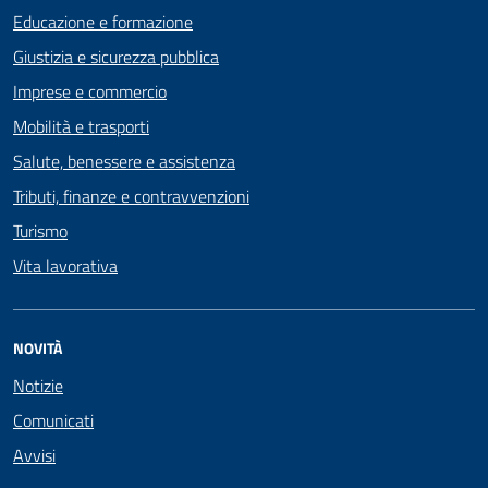
Educazione e formazione
Giustizia e sicurezza pubblica
Imprese e commercio
Mobilità e trasporti
Salute, benessere e assistenza
Tributi, finanze e contravvenzioni
Turismo
Vita lavorativa
NOVITÀ
Notizie
Comunicati
Avvisi