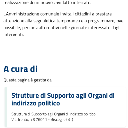
realizzazione di un nuovo cavidotto interrato.
L'Amministrazione comunale invita i cittadini a prestare
attenzione alla segnaletica temporanea e a programmare, ove
possibile, percorsi alternativi nelle giornate interessate dagli
interventi.
A cura di
Questa pagina è gestita da
Strutture di Supporto agli Organi di
indirizzo politico
Strutture di Supporto agli Organi di indirizzo politico
Via Trento, n.8 76011 - Bisceglie (BT)