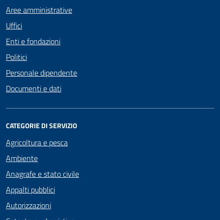
Aree amministrative
Uffici
Enti e fondazioni
Politici
Personale dipendente
Documenti e dati
CATEGORIE DI SERVIZIO
Agricoltura e pesca
Ambiente
Anagrafe e stato civile
Appalti pubblici
Autorizzazioni