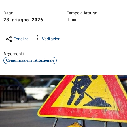
Data:
Tempo di lettura:
28 giugno 2026
1 min
Condividi
Vedi azioni
Argomenti
Comunicazione istituzionale