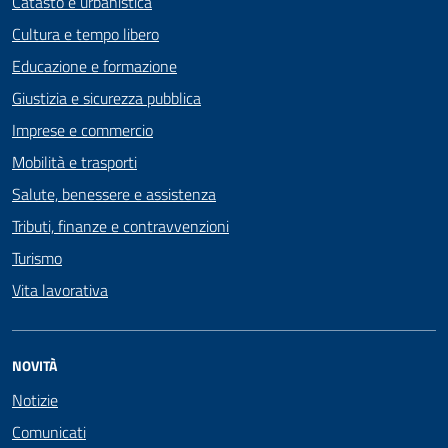
Catasto e urbanistica
Cultura e tempo libero
Educazione e formazione
Giustizia e sicurezza pubblica
Imprese e commercio
Mobilità e trasporti
Salute, benessere e assistenza
Tributi, finanze e contravvenzioni
Turismo
Vita lavorativa
NOVITÀ
Notizie
Comunicati