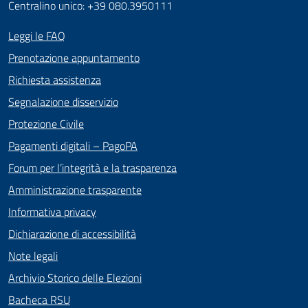
Centralino unico: +39 080.3950111
Leggi le FAQ
Prenotazione appuntamento
Richiesta assistenza
Segnalazione disservizio
Protezione Civile
Pagamenti digitali – PagoPA
Forum per l’integrità e la trasparenza
Amministrazione trasparente
Informativa privacy
Dichiarazione di accessibilità
Note legali
Archivio Storico delle Elezioni
Bacheca RSU