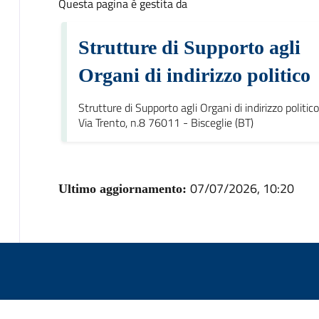
Questa pagina è gestita da
Strutture di Supporto agli
Organi di indirizzo politico
Strutture di Supporto agli Organi di indirizzo politico
Via Trento, n.8 76011 - Bisceglie (BT)
07/07/2026, 10:20
Ultimo aggiornamento: