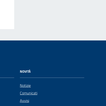
NOVITÀ
Notizie
Comunicati
Avvisi