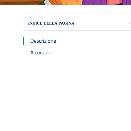
INDICE DELLA PAGINA
Descrizione
A cura di