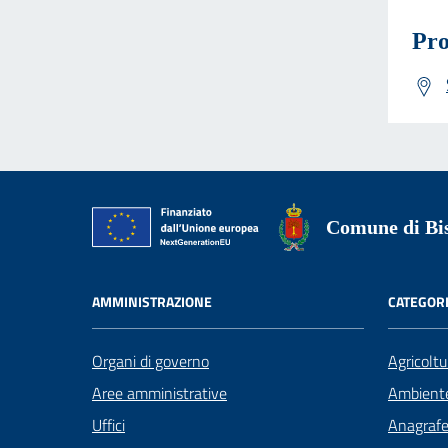
Pro
Comune di Bis
AMMINISTRAZIONE
CATEGORI
Organi di governo
Agricoltu
Aree amministrative
Ambient
Uffici
Anagrafe 