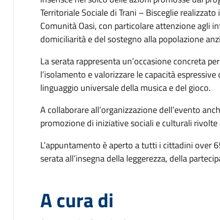
Territoriale Sociale di Trani – Bisceglie realizza
Comunità Oasi, con particolare attenzione agli in
domiciliarità e del sostegno alla popolazione anz
La serata rappresenta un’occasione concreta per f
l’isolamento e valorizzare le capacità espressive 
linguaggio universale della musica e del gioco.
A collaborare all’organizzazione dell’evento anc
promozione di iniziative sociali e culturali rivolte 
L’appuntamento è aperto a tutti i cittadini over 
serata all’insegna della leggerezza, della parteci
A cura di