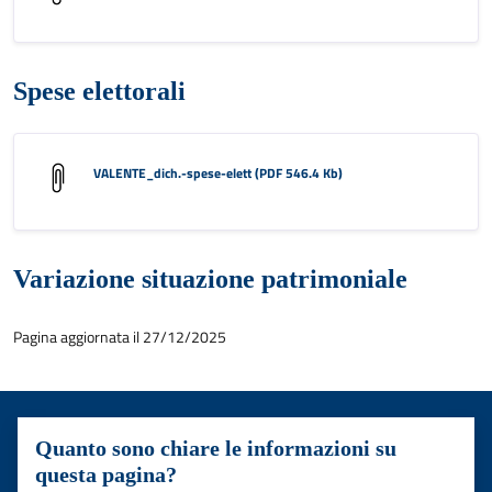
Spese elettorali
VALENTE_dich.-spese-elett (PDF 546.4 Kb)
Variazione situazione patrimoniale
Pagina aggiornata il 27/12/2025
Quanto sono chiare le informazioni su
questa pagina?