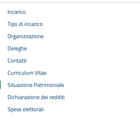
Incarico
Tipo di incarico
Organizzazione
Deleghe
Contatti
Curriculum Vitae
Situazione Patrimoniale
Dichiarazione dei redditi
Spese elettorali