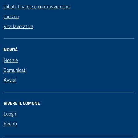
Tributi, finanze e contravvenzioni
Turismo
Vita lavorativa
NOVITÀ
Notizie
Comunicati
Avvisi
VIVERE IL COMUNE
Luoghi
Eventi