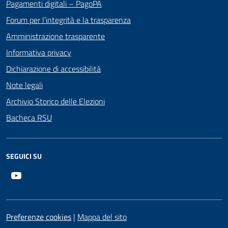
Pagamenti digitali – PagoPA
Forum per l’integrità e la trasparenza
Amministrazione trasparente
Informativa privacy
Dichiarazione di accessibilità
Note legali
Archivio Storico delle Elezioni
Bacheca RSU
SEGUICI SU
Youtube
Preferenze cookies
|
Mappa del sito