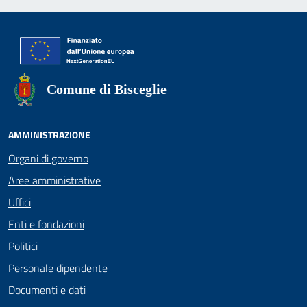
Comune di Bisceglie
AMMINISTRAZIONE
Organi di governo
Aree amministrative
Uffici
Enti e fondazioni
Politici
Personale dipendente
Documenti e dati