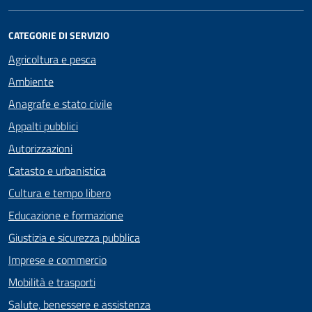
CATEGORIE DI SERVIZIO
Agricoltura e pesca
Ambiente
Anagrafe e stato civile
Appalti pubblici
Autorizzazioni
Catasto e urbanistica
Cultura e tempo libero
Educazione e formazione
Giustizia e sicurezza pubblica
Imprese e commercio
Mobilità e trasporti
Salute, benessere e assistenza