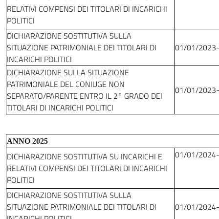
RELATIVI COMPENSI DEI TITOLARI DI INCARICHI
POLITICI
DICHIARAZIONE SOSTITUTIVA SULLA
SITUAZIONE PATRIMONIALE DEI TITOLARI DI
01/01/2023
INCARICHI POLITICI
DICHIARAZIONE SULLA SITUAZIONE
PATRIMONIALE DEL CONIUGE NON
01/01/2023
SEPARATO/PARENTE ENTRO IL 2° GRADO DEI
TITOLARI DI INCARICHI POLITICI
ANNO 2025
01/01/2024
DICHIARAZIONE SOSTITUTIVA SU INCARICHI E
RELATIVI COMPENSI DEI TITOLARI DI INCARICHI
POLITICI
DICHIARAZIONE SOSTITUTIVA SULLA
SITUAZIONE PATRIMONIALE DEI TITOLARI DI
01/01/2024
INCARICHI POLITICI