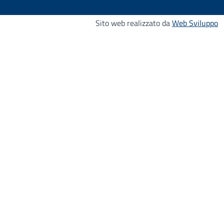
Sito web realizzato da
Web Sviluppo