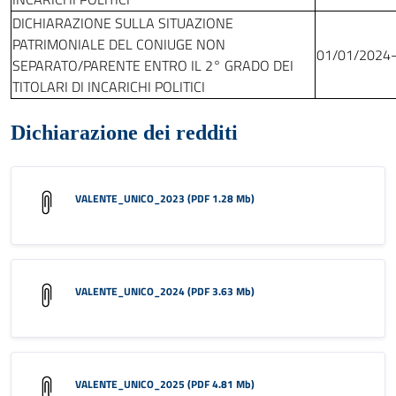
DICHIARAZIONE SULLA SITUAZIONE
PATRIMONIALE DEL CONIUGE NON
01/01/2024
SEPARATO/PARENTE ENTRO IL 2° GRADO DEI
TITOLARI DI INCARICHI POLITICI
Dichiarazione dei redditi
VALENTE_UNICO_2023 (PDF 1.28 Mb)
VALENTE_UNICO_2024 (PDF 3.63 Mb)
VALENTE_UNICO_2025 (PDF 4.81 Mb)