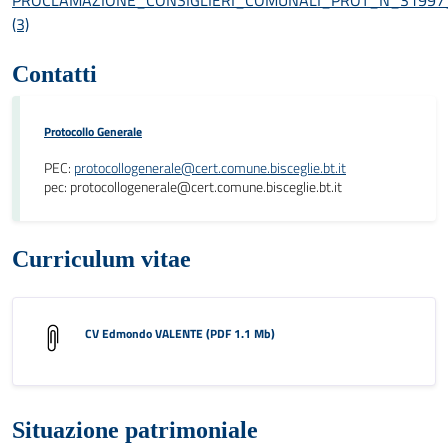
(3)
Contatti
Protocollo Generale
PEC:
protocollogenerale@cert.comune.bisceglie.bt.it
pec: protocollogenerale@cert.comune.bisceglie.bt.it
Curriculum vitae
CV Edmondo VALENTE (PDF 1.1 Mb)
Situazione patrimoniale