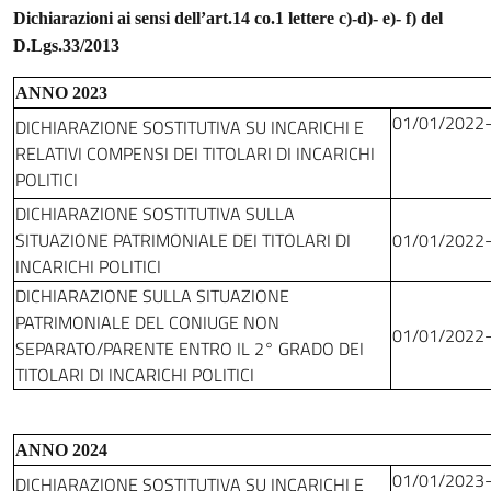
Dichiarazioni ai sensi dell’art.14 co.1 lettere c)-d)- e)- f) del
D.Lgs.33/2013
ANNO 2023
01/01/2022
DICHIARAZIONE SOSTITUTIVA SU INCARICHI E
RELATIVI COMPENSI DEI TITOLARI DI INCARICHI
POLITICI
DICHIARAZIONE SOSTITUTIVA SULLA
SITUAZIONE PATRIMONIALE DEI TITOLARI DI
01/01/2022
INCARICHI POLITICI
DICHIARAZIONE SULLA SITUAZIONE
PATRIMONIALE DEL CONIUGE NON
01/01/2022
SEPARATO/PARENTE ENTRO IL 2° GRADO DEI
TITOLARI DI INCARICHI POLITICI
ANNO 2024
01/01/2023
DICHIARAZIONE SOSTITUTIVA SU INCARICHI E