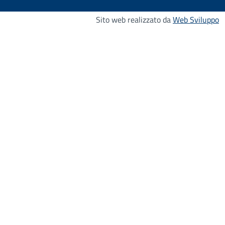
Sito web realizzato da
Web Sviluppo