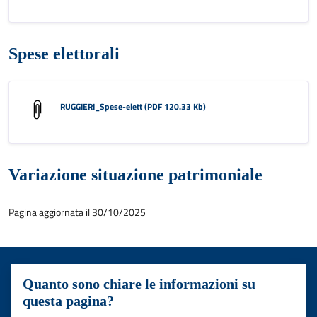
Spese elettorali
RUGGIERI_Spese-elett (PDF 120.33 Kb)
Variazione situazione patrimoniale
Pagina aggiornata il 30/10/2025
Quanto sono chiare le informazioni su
questa pagina?