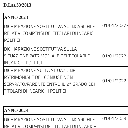
D.Lgs.33/2013
ANNO 2023
01/01/2022
DICHIARAZIONE SOSTITUTIVA SU INCARICHI E
RELATIVI COMPENSI DEI TITOLARI DI INCARICHI
POLITICI
DICHIARAZIONE SOSTITUTIVA SULLA
SITUAZIONE PATRIMONIALE DEI TITOLARI DI
01/01/2022
INCARICHI POLITICI
DICHIARAZIONE SULLA SITUAZIONE
PATRIMONIALE DEL CONIUGE NON
01/01/2022
SEPARATO/PARENTE ENTRO IL 2° GRADO DEI
TITOLARI DI INCARICHI POLITICI
ANNO 2024
01/01/2023
DICHIARAZIONE SOSTITUTIVA SU INCARICHI E
RELATIVI COMPENSI DEI TITOLARI DI INCARICHI