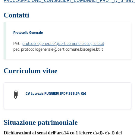
Contatti
Protocollo Generale
PEC:
protocollogenerale@cert.comune.bisceglie.bt.it
pec: protocollogenerale@cert.comune.bisceglie.bt.it
Curriculum vitae
CV Lucrezia RUGGIERI (PDF 388.54 Kb)
Situazione patrimoniale
Dichiarazioni ai sensi dell’art.14 co.1 lettere c)-d)- e)- f) del