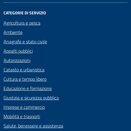
CATEGORIE DI SERVIZIO
Agricoltura e pesca
Ambiente
Anagrafe e stato civile
Appalti pubblici
Autorizzazioni
Catasto e urbanistica
Cultura e tempo libero
Educazione e formazione
Giustizia e sicurezza pubblica
Imprese e commercio
Mobilità e trasporti
Salute, benessere e assistenza