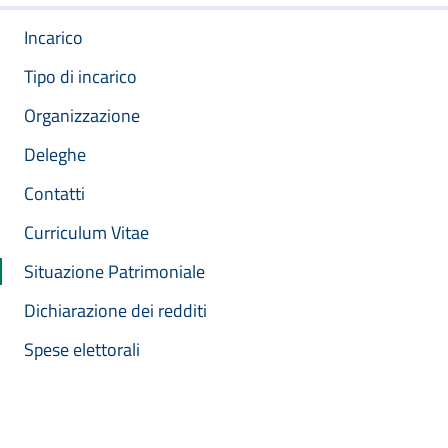
Incarico
Tipo di incarico
Organizzazione
Deleghe
Contatti
Curriculum Vitae
Situazione Patrimoniale
Dichiarazione dei redditi
Spese elettorali