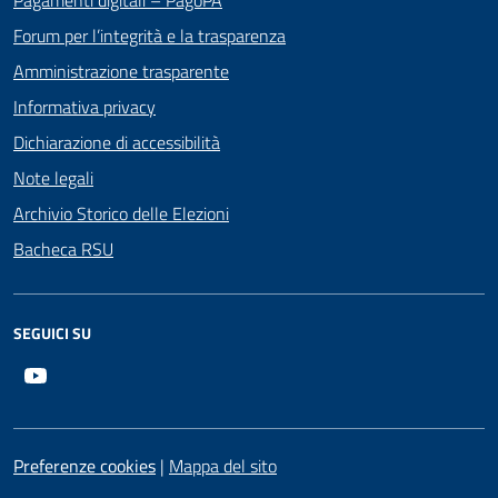
Forum per l’integrità e la trasparenza
Amministrazione trasparente
Informativa privacy
Dichiarazione di accessibilità
Note legali
Archivio Storico delle Elezioni
Bacheca RSU
SEGUICI SU
Youtube
Preferenze cookies
|
Mappa del sito