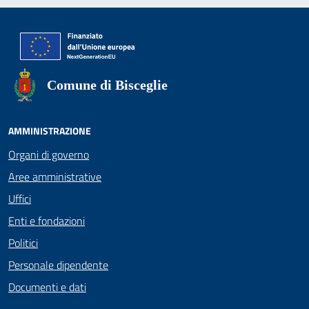
Comune di Bisceglie
AMMINISTRAZIONE
Organi di governo
Aree amministrative
Uffici
Enti e fondazioni
Politici
Personale dipendente
Documenti e dati