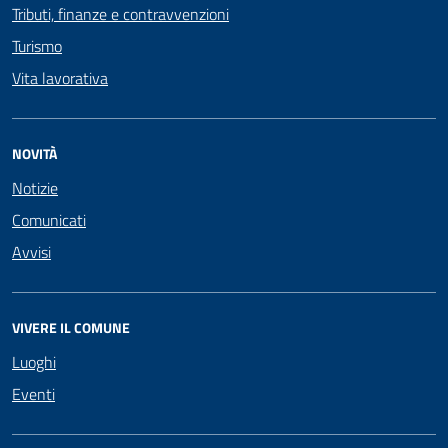
Tributi, finanze e contravvenzioni
Turismo
Vita lavorativa
NOVITÀ
Notizie
Comunicati
Avvisi
VIVERE IL COMUNE
Luoghi
Eventi