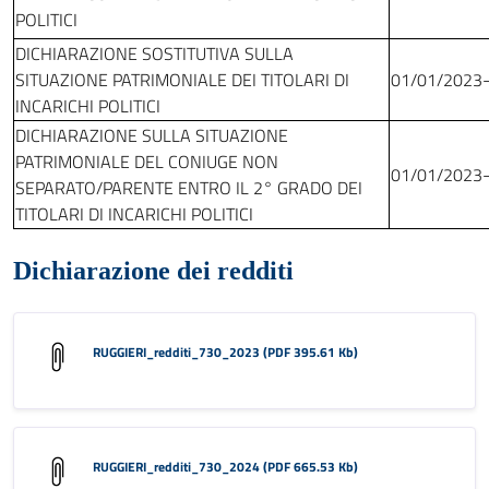
POLITICI
DICHIARAZIONE SOSTITUTIVA SULLA
SITUAZIONE PATRIMONIALE DEI TITOLARI DI
01/01/2023
INCARICHI POLITICI
DICHIARAZIONE SULLA SITUAZIONE
PATRIMONIALE DEL CONIUGE NON
01/01/2023
SEPARATO/PARENTE ENTRO IL 2° GRADO DEI
TITOLARI DI INCARICHI POLITICI
Dichiarazione dei redditi
RUGGIERI_redditi_730_2023 (PDF 395.61 Kb)
RUGGIERI_redditi_730_2024 (PDF 665.53 Kb)