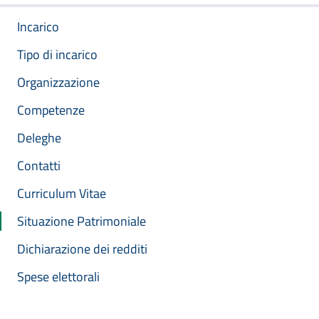
Incarico
Tipo di incarico
Organizzazione
Competenze
Deleghe
Contatti
Curriculum Vitae
Situazione Patrimoniale
Dichiarazione dei redditi
Spese elettorali