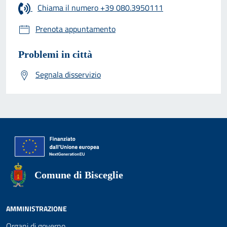
Chiama il numero +39 080.3950111
Prenota appuntamento
Problemi in città
Segnala disservizio
Comune di Bisceglie
AMMINISTRAZIONE
Organi di governo