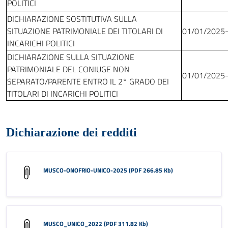
POLITICI
DICHIARAZIONE SOSTITUTIVA SULLA
SITUAZIONE PATRIMONIALE DEI TITOLARI DI
01/01/2025
INCARICHI POLITICI
DICHIARAZIONE SULLA SITUAZIONE
PATRIMONIALE DEL CONIUGE NON
01/01/2025
SEPARATO/PARENTE ENTRO IL 2° GRADO DEI
TITOLARI DI INCARICHI POLITICI
Dichiarazione dei redditi
MUSCO-ONOFRIO-UNICO-2025 (PDF 266.85 Kb)
MUSCO_UNICO_2022 (PDF 311.82 Kb)