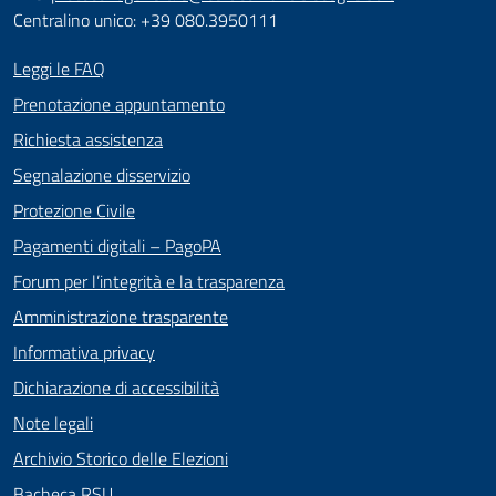
Centralino unico: +39 080.3950111
Leggi le FAQ
Prenotazione appuntamento
Richiesta assistenza
Segnalazione disservizio
Protezione Civile
Pagamenti digitali – PagoPA
Forum per l’integrità e la trasparenza
Amministrazione trasparente
Informativa privacy
Dichiarazione di accessibilità
Note legali
Archivio Storico delle Elezioni
Bacheca RSU