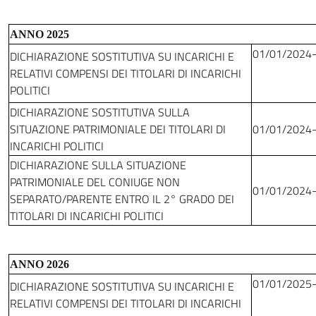
ANNO 2025
01/01/2024
DICHIARAZIONE SOSTITUTIVA SU INCARICHI E
RELATIVI COMPENSI DEI TITOLARI DI INCARICHI
POLITICI
DICHIARAZIONE SOSTITUTIVA SULLA
SITUAZIONE PATRIMONIALE DEI TITOLARI DI
01/01/2024
INCARICHI POLITICI
DICHIARAZIONE SULLA SITUAZIONE
PATRIMONIALE DEL CONIUGE NON
01/01/2024
SEPARATO/PARENTE ENTRO IL 2° GRADO DEI
TITOLARI DI INCARICHI POLITICI
ANNO 2026
01/01/2025
DICHIARAZIONE SOSTITUTIVA SU INCARICHI E
RELATIVI COMPENSI DEI TITOLARI DI INCARICHI