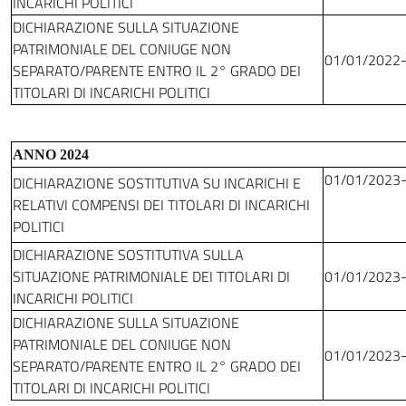
INCARICHI POLITICI
DICHIARAZIONE SULLA SITUAZIONE
PATRIMONIALE DEL CONIUGE NON
01/01/2022
SEPARATO/PARENTE ENTRO IL 2° GRADO DEI
TITOLARI DI INCARICHI POLITICI
ANNO 2024
01/01/2023
DICHIARAZIONE SOSTITUTIVA SU INCARICHI E
RELATIVI COMPENSI DEI TITOLARI DI INCARICHI
POLITICI
DICHIARAZIONE SOSTITUTIVA SULLA
SITUAZIONE PATRIMONIALE DEI TITOLARI DI
01/01/2023
INCARICHI POLITICI
DICHIARAZIONE SULLA SITUAZIONE
PATRIMONIALE DEL CONIUGE NON
01/01/2023
SEPARATO/PARENTE ENTRO IL 2° GRADO DEI
TITOLARI DI INCARICHI POLITICI