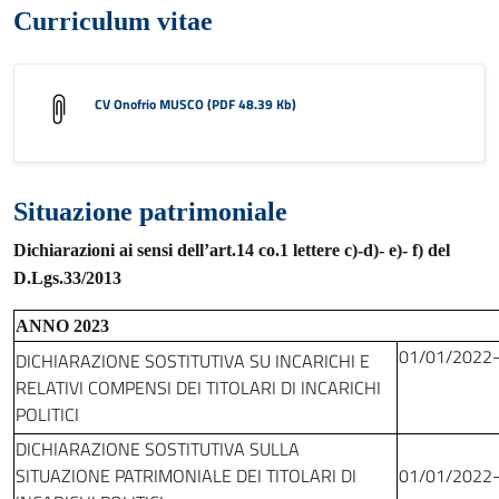
Curriculum vitae
CV Onofrio MUSCO (PDF 48.39 Kb)
Situazione patrimoniale
Dichiarazioni ai sensi dell’art.14 co.1 lettere c)-d)- e)- f) del
D.Lgs.33/2013
ANNO 2023
01/01/2022
DICHIARAZIONE SOSTITUTIVA SU INCARICHI E
RELATIVI COMPENSI DEI TITOLARI DI INCARICHI
POLITICI
DICHIARAZIONE SOSTITUTIVA SULLA
SITUAZIONE PATRIMONIALE DEI TITOLARI DI
01/01/2022