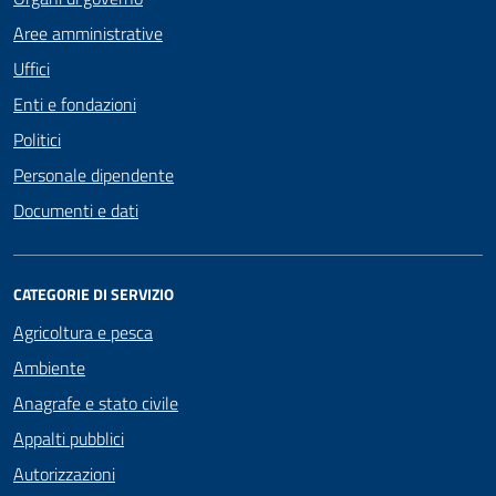
Aree amministrative
Uffici
Enti e fondazioni
Politici
Personale dipendente
Documenti e dati
CATEGORIE DI SERVIZIO
Agricoltura e pesca
Ambiente
Anagrafe e stato civile
Appalti pubblici
Autorizzazioni