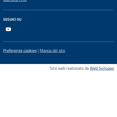
SEGUICI SU
Youtube
Preferenze cookies
|
Mappa del sito
Sito web realizzato da
Web Sviluppo