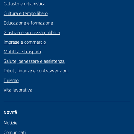
Catasto e urbanistica
Cultura e tempo libero
Educazione e formazione
Giustizia e sicurezza pubblica
Imprese e commercio
Mobilità e trasporti
Salute, benessere e assistenza
Tributi, finanze e contravvenzioni
Turismo
Vita lavorativa
NOVITÀ
Notizie
Comunicati