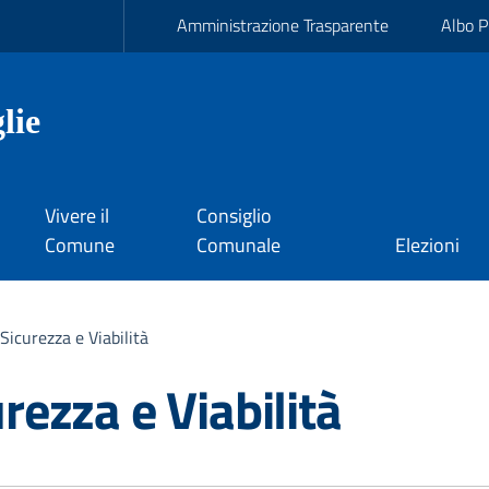
Amministrazione Trasparente
Albo P
lie
Vivere il
Consiglio
Comune
Comunale
Elezioni
Sicurezza e Viabilità
rezza e Viabilità