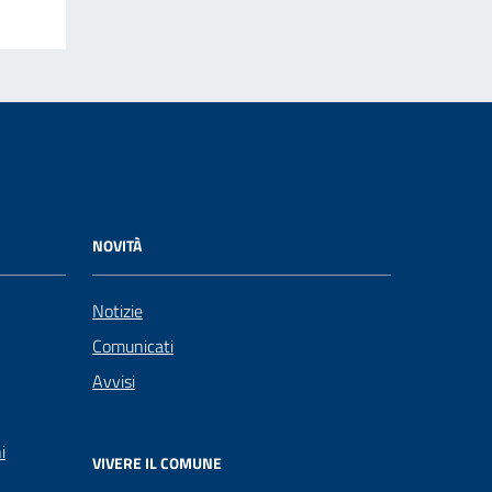
NOVITÀ
Notizie
Comunicati
Avvisi
i
VIVERE IL COMUNE