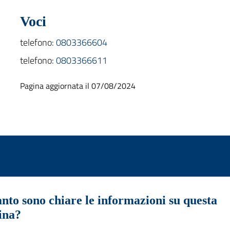
Voci
telefono:
0803366604
telefono:
0803366611
Pagina aggiornata il 07/08/2024
nto sono chiare le informazioni su questa
ina?