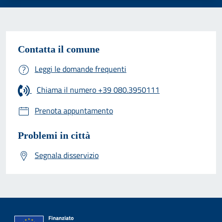
Contatta il comune
Leggi le domande frequenti
Chiama il numero +39 080.3950111
Prenota appuntamento
Problemi in città
Segnala disservizio