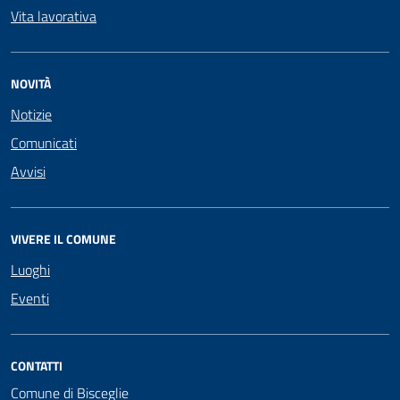
Vita lavorativa
NOVITÀ
Notizie
Comunicati
Avvisi
VIVERE IL COMUNE
Luoghi
Eventi
CONTATTI
Comune di Bisceglie