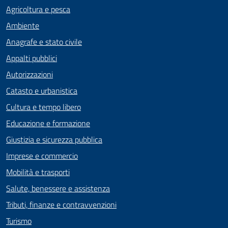
Agricoltura e pesca
Ambiente
Anagrafe e stato civile
Appalti pubblici
Autorizzazioni
Catasto e urbanistica
Cultura e tempo libero
Educazione e formazione
Giustizia e sicurezza pubblica
Imprese e commercio
Mobilità e trasporti
Salute, benessere e assistenza
Tributi, finanze e contravvenzioni
Turismo