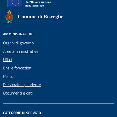
Comune di Bisceglie
AMMINISTRAZIONE
Organi di governo
Aree amministrative
Uffici
Enti e fondazioni
Politici
Personale dipendente
Documenti e dati
CATEGORIE DI SERVIZIO