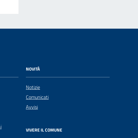
NOVITÀ
Notizie
Comunicati
Avvisi
i
VIVERE IL COMUNE