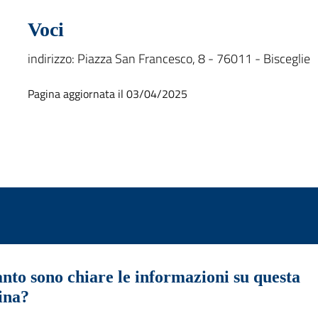
Voci
indirizzo: Piazza San Francesco, 8 - 76011 - Bisceglie
Pagina aggiornata il 03/04/2025
nto sono chiare le informazioni su questa
ina?