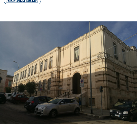
Assistenza sociale