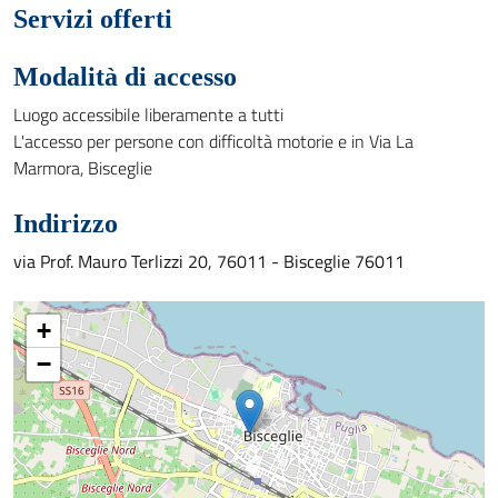
Servizi offerti
Modalità di accesso
Luogo accessibile liberamente a tutti
L'accesso per persone con difficoltà motorie e in Via La
Marmora, Bisceglie
Indirizzo
via Prof. Mauro Terlizzi 20, 76011 - Bisceglie 76011
+
−