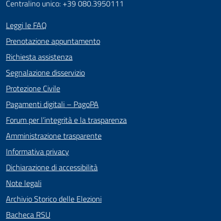
Centralino unico: +39 080.3950111
Leggi le FAQ
Prenotazione appuntamento
Richiesta assistenza
Segnalazione disservizio
Protezione Civile
Pagamenti digitali – PagoPA
Forum per l’integrità e la trasparenza
Amministrazione trasparente
Informativa privacy
Dichiarazione di accessibilità
Note legali
Archivio Storico delle Elezioni
Bacheca RSU