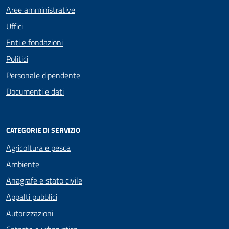
Aree amministrative
Uffici
Enti e fondazioni
Politici
Personale dipendente
Documenti e dati
CATEGORIE DI SERVIZIO
Agricoltura e pesca
Ambiente
Anagrafe e stato civile
Appalti pubblici
Autorizzazioni