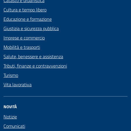
Catasto e urbanistica
Cultura e tempo libero
Educazione e formazione
Giustizia e sicurezza pubblica
Imprese e commercio
Mobilità e trasporti
Salute, benessere e assistenza
Tributi, finanze e contravvenzioni
Turismo
Vita lavorativa
NOVITÀ
Notizie
Comunicati