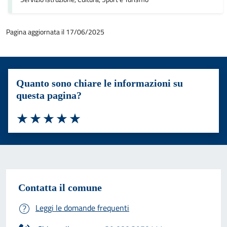
Pagina aggiornata il 17/06/2025
Quanto sono chiare le informazioni su
questa pagina?
Valuta 1 stelle su 5
Valuta 2 stelle su 5
Valuta 3 stelle su 5
Valuta 4 stelle su 5
Valuta 5 stelle su 5
Contatta il comune
Leggi le domande frequenti