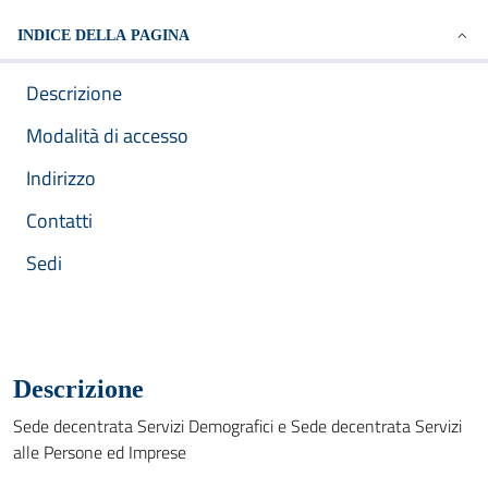
INDICE DELLA PAGINA
Descrizione
Modalità di accesso
Indirizzo
Contatti
Sedi
Descrizione
Sede decentrata Servizi Demografici e Sede decentrata Servizi
alle Persone ed Imprese