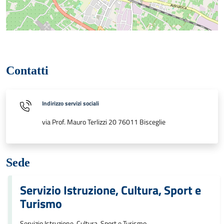
Contatti
Indirizzo servizi sociali
via Prof. Mauro Terlizzi 20 76011 Bisceglie
Sede
Servizio Istruzione, Cultura, Sport e
Turismo
Servizio Istruzione, Cultura, Sport e Turismo