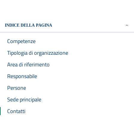
INDICE DELLA PAGINA
Competenze
Tipologia di organizzazione
Area di riferimento
Responsabile
Persone
Sede principale
Contatti