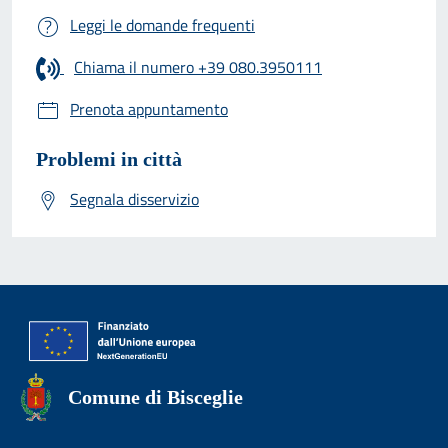
Leggi le domande frequenti
Chiama il numero +39 080.3950111
Prenota appuntamento
Problemi in città
Segnala disservizio
Comune di Bisceglie