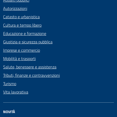
Autorizzazioni
Catasto e urbanistica
Cultura e tempo libero
Educazione e formazione
Giustizia e sicurezza pubblica
Imprese e commercio
Mobilità e trasporti
Salute, benessere e assistenza
Tributi, finanze e contravvenzioni
Turismo
Vita lavorativa
NOVITÀ