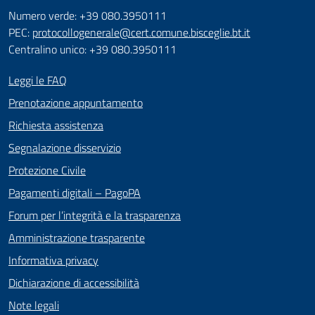
Numero verde: +39 080.3950111
PEC:
protocollogenerale@cert.comune.bisceglie.bt.it
Centralino unico: +39 080.3950111
Leggi le FAQ
Prenotazione appuntamento
Richiesta assistenza
Segnalazione disservizio
Protezione Civile
Pagamenti digitali – PagoPA
Forum per l’integrità e la trasparenza
Amministrazione trasparente
Informativa privacy
Dichiarazione di accessibilità
Note legali