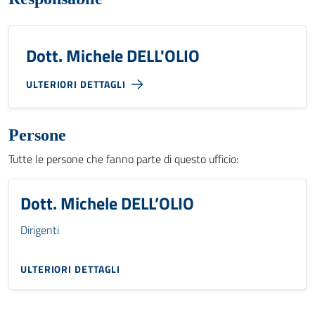
Dott. Michele DELL'OLIO
ULTERIORI DETTAGLI
Persone
Tutte le persone che fanno parte di questo ufficio:
Dott. Michele DELL’OLIO
Dirigenti
ULTERIORI DETTAGLI