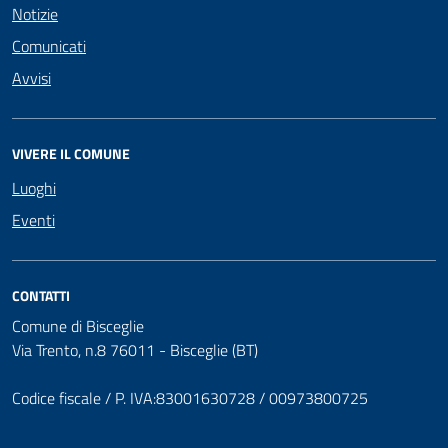
Notizie
Comunicati
Avvisi
VIVERE IL COMUNE
Luoghi
Eventi
CONTATTI
Comune di Bisceglie
Via Trento, n.8 76011 - Bisceglie (BT)
Codice fiscale / P. IVA:83001630728 / 00973800725