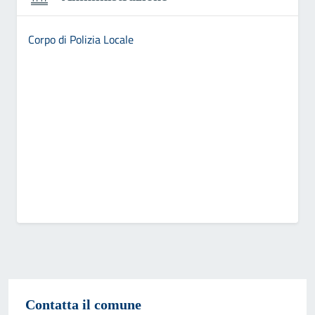
Corpo di Polizia Locale
Contatta il comune