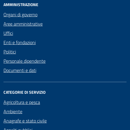
AMMINISTRAZIONE
Organi di governo
Aree amministrative
Uffici
Enti e fondazioni
Politici
Personale dipendente
Documenti e dati
CATEGORIE DI SERVIZIO
Agricoltura e pesca
Ambiente
Anagrafe e stato civile
Appalti pubblici