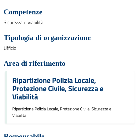
Competenze
Sicurezza e Viabilità
Tipologia di organizzazione
Ufficio
Area di riferimento
Ripartizione Polizia Locale,
Protezione Civile, Sicurezza e
Viabilità
Ripartizione Polizia Locale, Protezione Civile, Sicurezza e
Viabilità
Responsabile