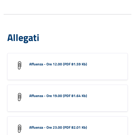
Allegati
Affuenza - Ore 12.00 (PDF 81.59 Kb)
Affuenza - Ore 19.00 (PDF 81.64 Kb)
Affuenza - Ore 23.00 (PDF 82.01 Kb)