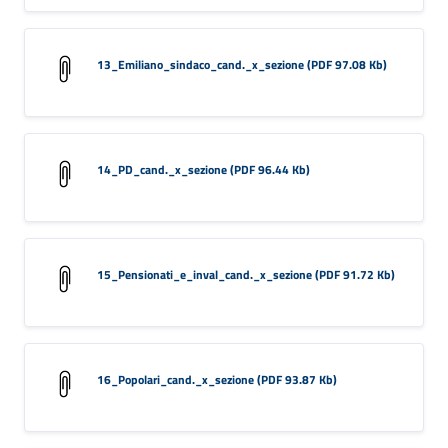
13_Emiliano_sindaco_cand._x_sezione (PDF 97.08 Kb)
14_PD_cand._x_sezione (PDF 96.44 Kb)
15_Pensionati_e_inval_cand._x_sezione (PDF 91.72 Kb)
16_Popolari_cand._x_sezione (PDF 93.87 Kb)