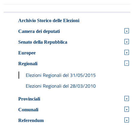
Archivio Storico delle Elezioni
+
Camera dei deputati
+
Senato della Repubblica
+
Europee
-
Regionali
Elezioni Regionali del 31/05/2015
Elezioni Regionali del 28/03/2010
+
Provinciali
+
Comunali
+
Referendum