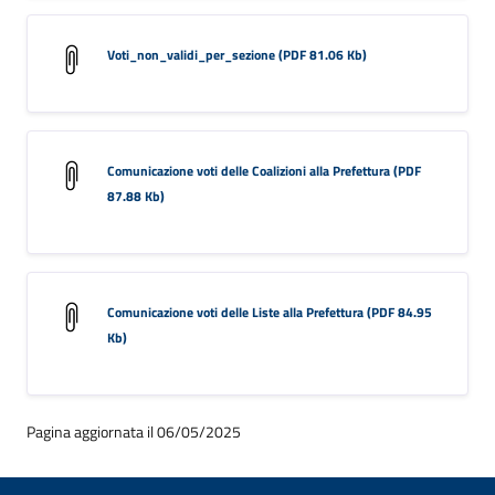
Voti_non_validi_per_sezione (PDF 81.06 Kb)
Comunicazione voti delle Coalizioni alla Prefettura (PDF
87.88 Kb)
Comunicazione voti delle Liste alla Prefettura (PDF 84.95
Kb)
Pagina aggiornata il 06/05/2025