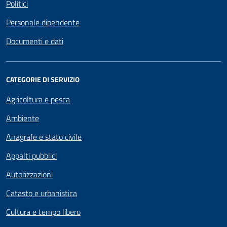
Politici
Personale dipendente
Documenti e dati
CATEGORIE DI SERVIZIO
Agricoltura e pesca
Ambiente
Anagrafe e stato civile
Appalti pubblici
Autorizzazioni
Catasto e urbanistica
Cultura e tempo libero