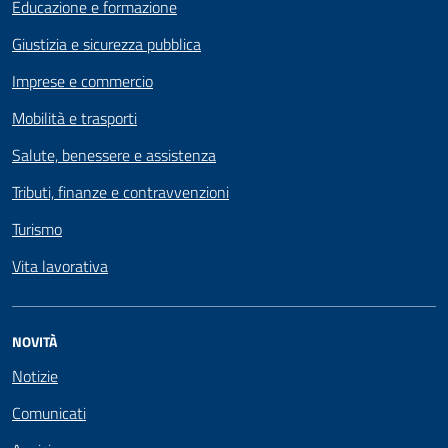
Educazione e formazione
Giustizia e sicurezza pubblica
Imprese e commercio
Mobilità e trasporti
Salute, benessere e assistenza
Tributi, finanze e contravvenzioni
Turismo
Vita lavorativa
NOVITÀ
Notizie
Comunicati