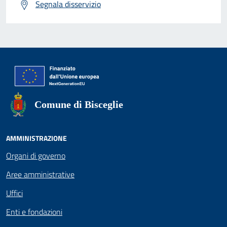
Segnala disservizio
Comune di Bisceglie
AMMINISTRAZIONE
Organi di governo
Aree amministrative
Uffici
Enti e fondazioni