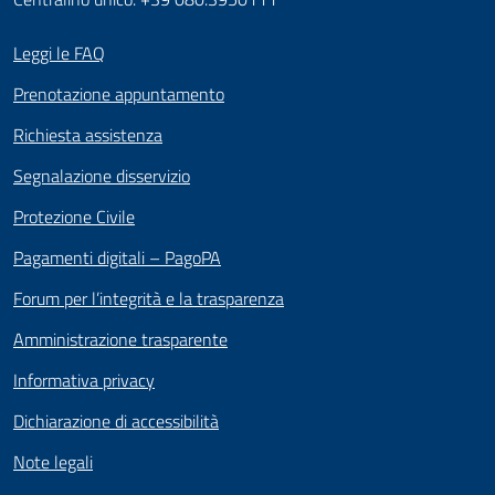
Leggi le FAQ
Prenotazione appuntamento
Richiesta assistenza
Segnalazione disservizio
Protezione Civile
Pagamenti digitali – PagoPA
Forum per l’integrità e la trasparenza
Amministrazione trasparente
Informativa privacy
Dichiarazione di accessibilità
Note legali