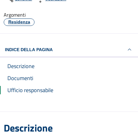
Argomenti
Residenza
INDICE DELLA PAGINA
Descrizione
Documenti
Ufficio responsabile
Descrizione