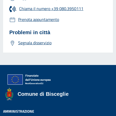
Chiama il numero +39 080.3950111
Prenota appuntamento
Problemi in città
Segnala disservizio
Comune di Bisceglie
AMMINISTRAZIONE