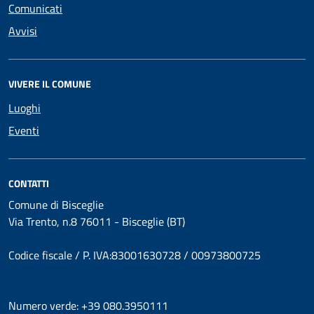
Comunicati
Avvisi
VIVERE IL COMUNE
Luoghi
Eventi
CONTATTI
Comune di Bisceglie
Via Trento, n.8 76011 - Bisceglie (BT)
Codice fiscale / P. IVA:83001630728 / 00973800725
Numero verde: +39 080.3950111