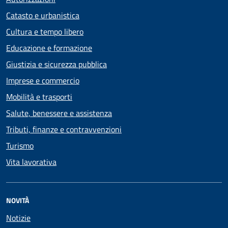
Catasto e urbanistica
Cultura e tempo libero
Educazione e formazione
Giustizia e sicurezza pubblica
Imprese e commercio
Mobilità e trasporti
Salute, benessere e assistenza
Tributi, finanze e contravvenzioni
Turismo
Vita lavorativa
NOVITÀ
Notizie