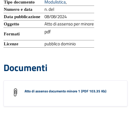
Modulistica
,
Tipo documento
n. del
Numero e data
08/08/2024
Data pubblicazione
Atto di assenso per minore
Oggetto
pdf
Formati
pubblico dominio
Licenze
Documenti
Atto di assenso documento minore 1 (PDF 103.35 Kb)