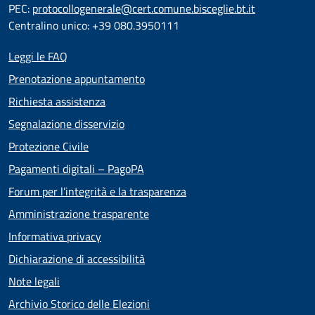
PEC:
protocollogenerale@cert.comune.bisceglie.bt.it
Centralino unico: +39 080.3950111
Leggi le FAQ
Prenotazione appuntamento
Richiesta assistenza
Segnalazione disservizio
Protezione Civile
Pagamenti digitali – PagoPA
Forum per l’integrità e la trasparenza
Amministrazione trasparente
Informativa privacy
Dichiarazione di accessibilità
Note legali
Archivio Storico delle Elezioni