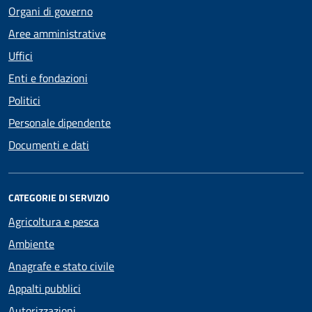
Organi di governo
Aree amministrative
Uffici
Enti e fondazioni
Politici
Personale dipendente
Documenti e dati
CATEGORIE DI SERVIZIO
Agricoltura e pesca
Ambiente
Anagrafe e stato civile
Appalti pubblici
Autorizzazioni