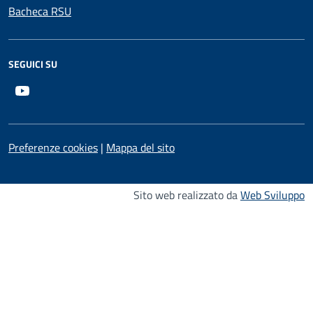
Bacheca RSU
SEGUICI SU
Youtube
Preferenze cookies
|
Mappa del sito
Sito web realizzato da
Web Sviluppo