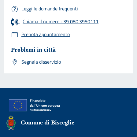
Leggi le domande frequenti
Chiama il numero +39 080.3950111
Prenota appuntamento
Problemi in città
Segnala disservizio
Comune di Bisceglie