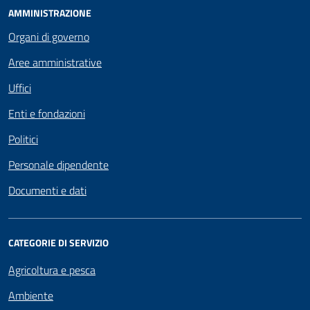
AMMINISTRAZIONE
Organi di governo
Aree amministrative
Uffici
Enti e fondazioni
Politici
Personale dipendente
Documenti e dati
CATEGORIE DI SERVIZIO
Agricoltura e pesca
Ambiente