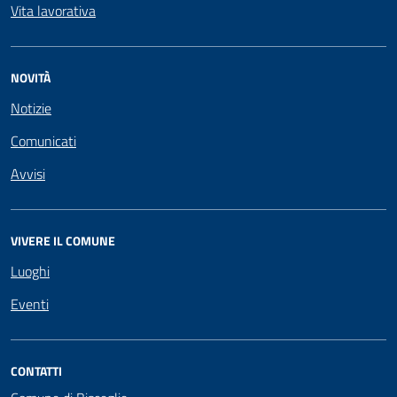
Vita lavorativa
NOVITÀ
Notizie
Comunicati
Avvisi
VIVERE IL COMUNE
Luoghi
Eventi
CONTATTI