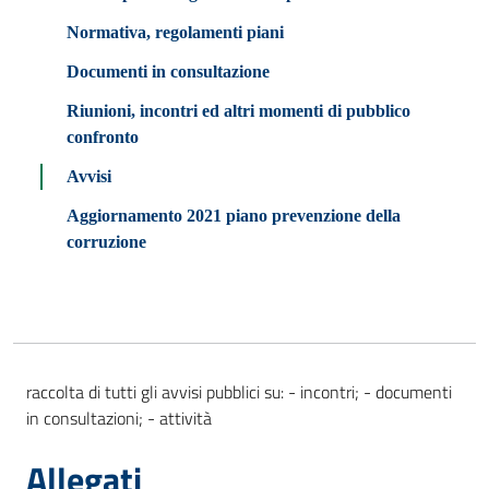
Normativa, regolamenti piani
Documenti in consultazione
Riunioni, incontri ed altri momenti di pubblico
confronto
Avvisi
Aggiornamento 2021 piano prevenzione della
corruzione
raccolta di tutti gli avvisi pubblici su: - incontri; - documenti
in consultazioni; - attività
Allegati