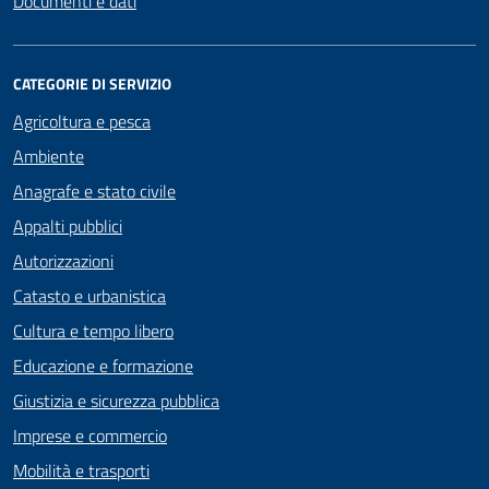
Documenti e dati
CATEGORIE DI SERVIZIO
Agricoltura e pesca
Ambiente
Anagrafe e stato civile
Appalti pubblici
Autorizzazioni
Catasto e urbanistica
Cultura e tempo libero
Educazione e formazione
Giustizia e sicurezza pubblica
Imprese e commercio
Mobilità e trasporti