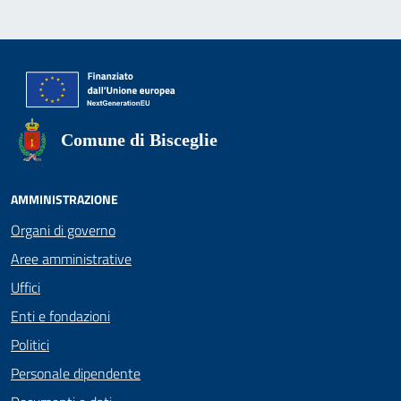
Comune di Bisceglie
AMMINISTRAZIONE
Organi di governo
Aree amministrative
Uffici
Enti e fondazioni
Politici
Personale dipendente