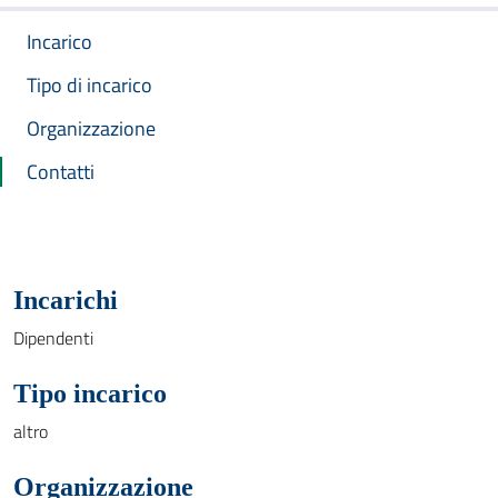
Incarico
Tipo di incarico
Organizzazione
Contatti
Incarichi
Dipendenti
Tipo incarico
altro
Organizzazione