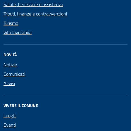
Salute, benessere e assistenza
Tributi, finanze e contravvenzioni
Turismo
Vita lavorativa
NOVITÀ
Notizie
Comunicati
Avvisi
VIVERE IL COMUNE
Luoghi
Eventi