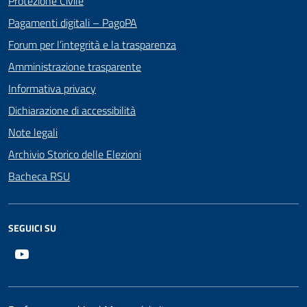
Protezione Civile
Pagamenti digitali – PagoPA
Forum per l’integrità e la trasparenza
Amministrazione trasparente
Informativa privacy
Dichiarazione di accessibilità
Note legali
Archivio Storico delle Elezioni
Bacheca RSU
SEGUICI SU
Youtube