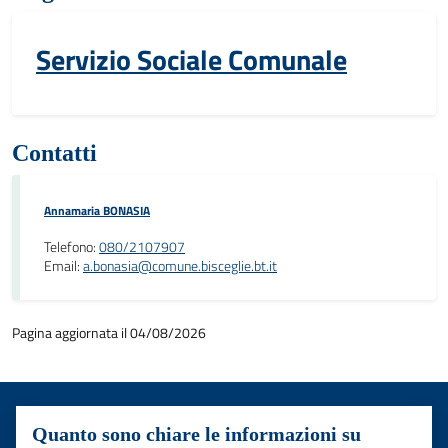
Servizio Sociale Comunale
Contatti
Annamaria BONASIA
Telefono:
080/2107907
Email:
a.bonasia@comune.bisceglie.bt.it
Pagina aggiornata il 04/08/2026
Quanto sono chiare le informazioni su