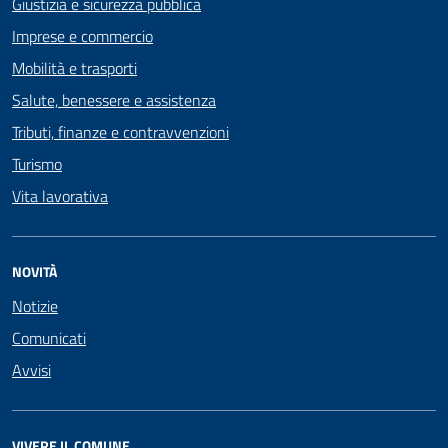
Giustizia e sicurezza pubblica
Imprese e commercio
Mobilità e trasporti
Salute, benessere e assistenza
Tributi, finanze e contravvenzioni
Turismo
Vita lavorativa
NOVITÀ
Notizie
Comunicati
Avvisi
VIVERE IL COMUNE