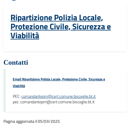
Ripartizione Polizia Locale,
Protezione Civile, Sicurezza e
Viabilità
Contatti
Email Ripartizione Polizia Locale, Protezione Civile, Sicurezza e
Viabilità
PEC:
comandantepm@cert.comune.bisceglie.bt.it
pec: comandantepm@cert.comune.bisceglie.bt.it
Pagina aggiornata il 05/03/2025