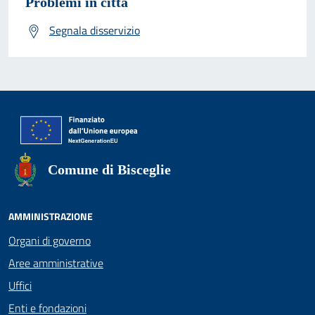
Problemi in città
Segnala disservizio
Comune di Bisceglie
AMMINISTRAZIONE
Organi di governo
Aree amministrative
Uffici
Enti e fondazioni