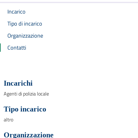
Incarico
Tipo di incarico
Organizzazione
Contatti
Incarichi
Agenti di polizia locale
Tipo incarico
altro
Organizzazione