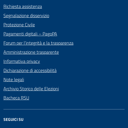
Richiesta assistenza
Segnalazione disservizio
Protezione Civile
Pagamenti digitali – PagoPA
Forum per l’integrità e la trasparenza
Amministrazione trasparente
Informativa privacy
Dichiarazione di accessibilità
Note legali
Archivio Storico delle Elezioni
Bacheca RSU
SEGUICI SU