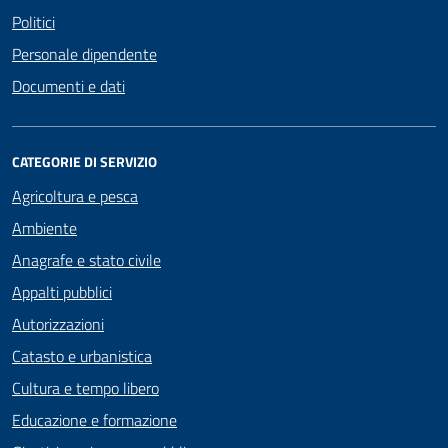
Politici
Personale dipendente
Documenti e dati
CATEGORIE DI SERVIZIO
Agricoltura e pesca
Ambiente
Anagrafe e stato civile
Appalti pubblici
Autorizzazioni
Catasto e urbanistica
Cultura e tempo libero
Educazione e formazione