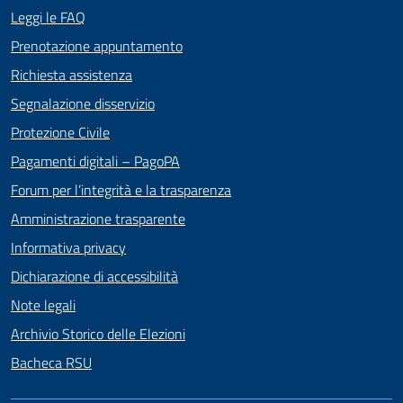
Leggi le FAQ
Prenotazione appuntamento
Richiesta assistenza
Segnalazione disservizio
Protezione Civile
Pagamenti digitali – PagoPA
Forum per l’integrità e la trasparenza
Amministrazione trasparente
Informativa privacy
Dichiarazione di accessibilità
Note legali
Archivio Storico delle Elezioni
Bacheca RSU