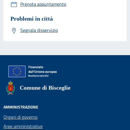
Prenota appuntamento
Problemi in città
Segnala disservizio
Comune di Bisceglie
AMMINISTRAZIONE
Organi di governo
Aree amministrative