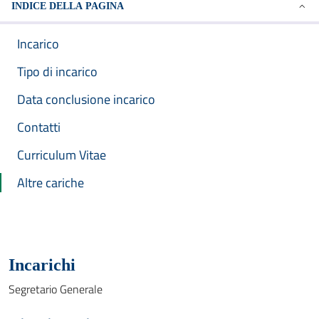
INDICE DELLA PAGINA
Incarico
Tipo di incarico
Data conclusione incarico
Contatti
Curriculum Vitae
Altre cariche
Incarichi
Segretario Generale