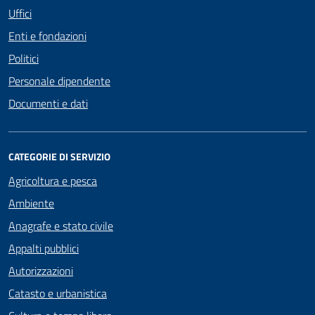
Uffici
Enti e fondazioni
Politici
Personale dipendente
Documenti e dati
CATEGORIE DI SERVIZIO
Agricoltura e pesca
Ambiente
Anagrafe e stato civile
Appalti pubblici
Autorizzazioni
Catasto e urbanistica