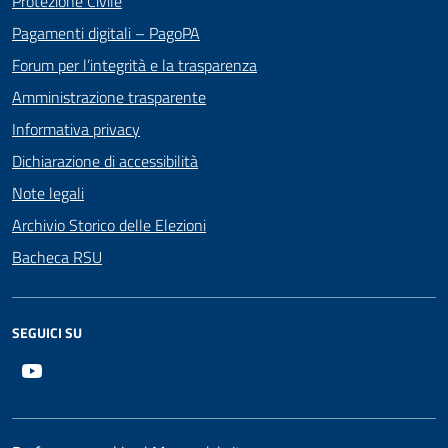
Protezione Civile
Pagamenti digitali – PagoPA
Forum per l’integrità e la trasparenza
Amministrazione trasparente
Informativa privacy
Dichiarazione di accessibilità
Note legali
Archivio Storico delle Elezioni
Bacheca RSU
SEGUICI SU
Youtube