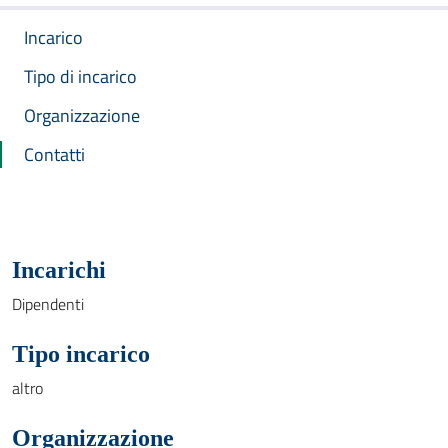
Incarico
Tipo di incarico
Organizzazione
Contatti
Incarichi
Dipendenti
Tipo incarico
altro
Organizzazione