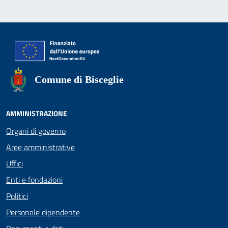
Comune di Bisceglie
AMMINISTRAZIONE
Organi di governo
Aree amministrative
Uffici
Enti e fondazioni
Politici
Personale dipendente