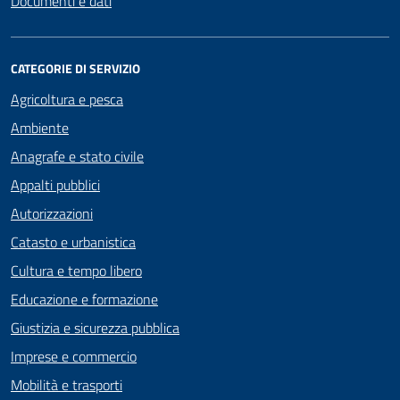
Documenti e dati
CATEGORIE DI SERVIZIO
Agricoltura e pesca
Ambiente
Anagrafe e stato civile
Appalti pubblici
Autorizzazioni
Catasto e urbanistica
Cultura e tempo libero
Educazione e formazione
Giustizia e sicurezza pubblica
Imprese e commercio
Mobilità e trasporti