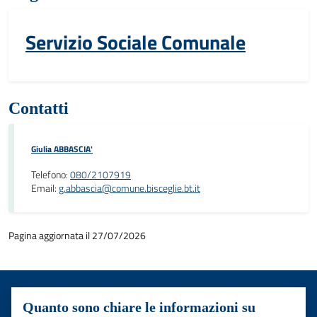
Servizio Sociale Comunale
Contatti
Giulia ABBASCIA'
Telefono:
080/2107919
Email:
g.abbascia@comune.bisceglie.bt.it
Pagina aggiornata il 27/07/2026
Quanto sono chiare le informazioni su