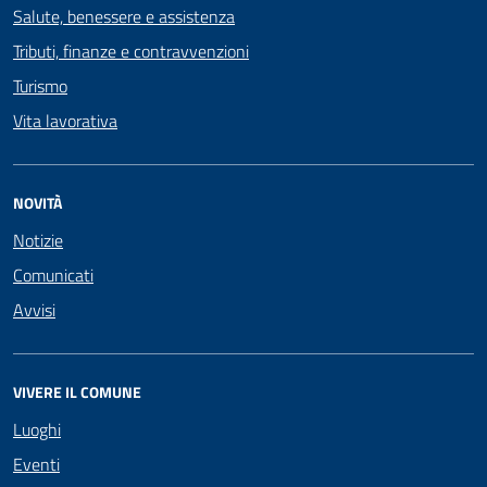
Salute, benessere e assistenza
Tributi, finanze e contravvenzioni
Turismo
Vita lavorativa
NOVITÀ
Notizie
Comunicati
Avvisi
VIVERE IL COMUNE
Luoghi
Eventi