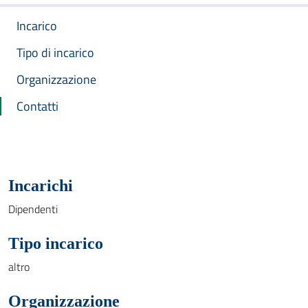
Incarico
Tipo di incarico
Organizzazione
Contatti
Incarichi
Dipendenti
Tipo incarico
altro
Organizzazione