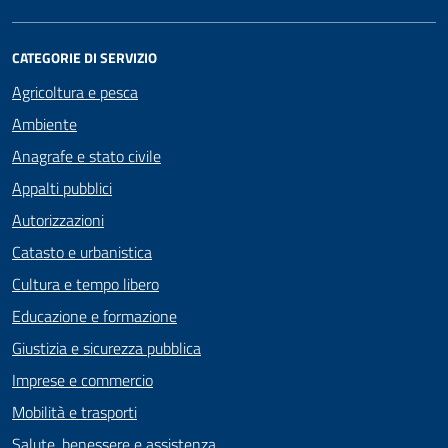
CATEGORIE DI SERVIZIO
Agricoltura e pesca
Ambiente
Anagrafe e stato civile
Appalti pubblici
Autorizzazioni
Catasto e urbanistica
Cultura e tempo libero
Educazione e formazione
Giustizia e sicurezza pubblica
Imprese e commercio
Mobilità e trasporti
Salute, benessere e assistenza