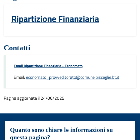
Ripartizione Finanziaria
Contatti
Email Ripartizione Finanziaria - Economato
Email:
economato_provveditorato@comune.bisceglie.bt.it
Pagina aggiornata il 24/06/2025
Quanto sono chiare le informazioni su
questa pagina?