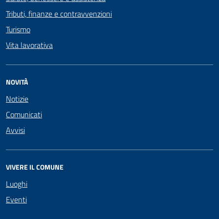
Tributi, finanze e contravvenzioni
Turismo
Vita lavorativa
NOVITÀ
Notizie
Comunicati
Avvisi
VIVERE IL COMUNE
Luoghi
Eventi