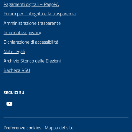
Pagamenti digitali – PagoPA
Forum per l’integrità e la trasparenza
Amministrazione trasparente
Informativa privacy
Dichiarazione di accessibilità
Note legali
Archivio Storico delle Elezioni
Bacheca RSU
SEGUICI SU
Youtube
Preferenze cookies
|
Mappa del sito