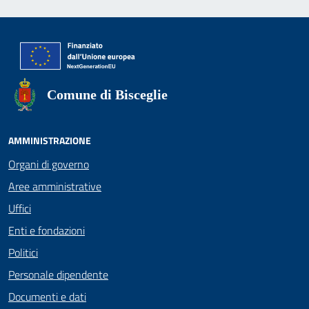
Comune di Bisceglie
AMMINISTRAZIONE
Organi di governo
Aree amministrative
Uffici
Enti e fondazioni
Politici
Personale dipendente
Documenti e dati