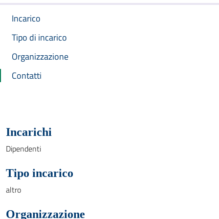
Incarico
Tipo di incarico
Organizzazione
Contatti
Incarichi
Dipendenti
Tipo incarico
altro
Organizzazione