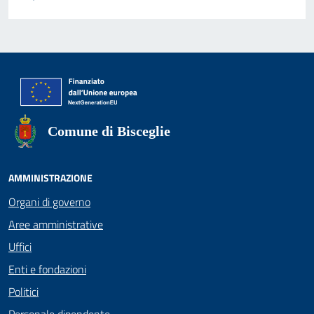
Comune di Bisceglie
AMMINISTRAZIONE
Organi di governo
Aree amministrative
Uffici
Enti e fondazioni
Politici
Personale dipendente