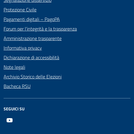
Protezione Civile
Pagamenti digitali – PagoPA
Forum per l’integrità e la trasparenza
Amministrazione trasparente
Informativa privacy
Dichiarazione di accessibilità
Note legali
Archivio Storico delle Elezioni
Bacheca RSU
SEGUICI SU
Youtube