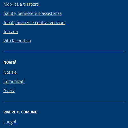
Mobilità e trasporti
Salute, benessere e assistenza
Tributi, finanze e contravvenzioni
Turismo
Vita lavorativa
NOVITÀ
Notizie
Comunicati
Avvisi
VIVERE IL COMUNE
Luoghi