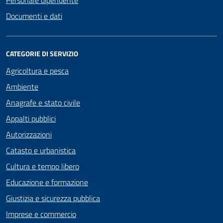
Documenti e dati
CATEGORIE DI SERVIZIO
Agricoltura e pesca
Ambiente
Anagrafe e stato civile
Appalti pubblici
Autorizzazioni
Catasto e urbanistica
Cultura e tempo libero
Educazione e formazione
Giustizia e sicurezza pubblica
Imprese e commercio