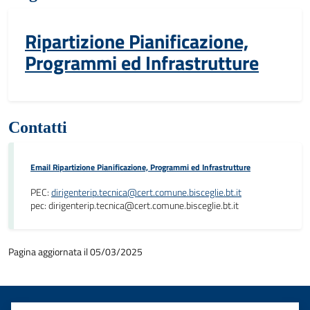
Ripartizione Pianificazione,
Programmi ed Infrastrutture
Contatti
Email Ripartizione Pianificazione, Programmi ed Infrastrutture
PEC:
dirigenterip.tecnica@cert.comune.bisceglie.bt.it
pec: dirigenterip.tecnica@cert.comune.bisceglie.bt.it
Pagina aggiornata il 05/03/2025