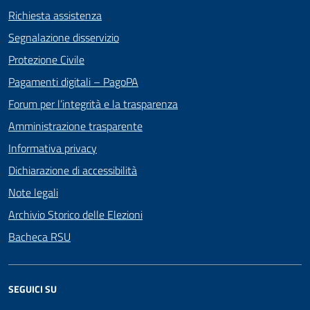
Richiesta assistenza
Segnalazione disservizio
Protezione Civile
Pagamenti digitali – PagoPA
Forum per l’integrità e la trasparenza
Amministrazione trasparente
Informativa privacy
Dichiarazione di accessibilità
Note legali
Archivio Storico delle Elezioni
Bacheca RSU
SEGUICI SU