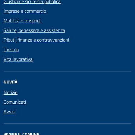
Giustizia e sicurezza pubblica
Imprese e commercio
Mobilità e trasporti
Salute, benessere e assistenza
Tributi, finanze e contravvenzioni
Turismo
Vita lavorativa
NOVITÀ
Notizie
Comunicati
Avvisi
VIVERE IL COMUNE