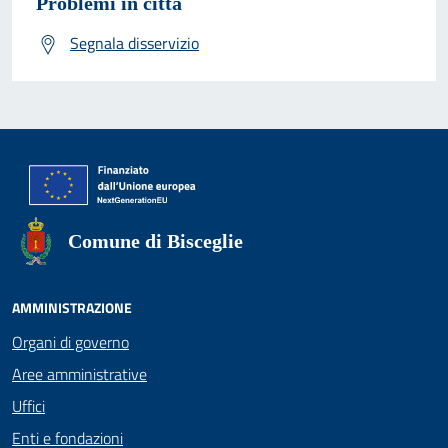
Problemi in città
Segnala disservizio
Comune di Bisceglie
AMMINISTRAZIONE
Organi di governo
Aree amministrative
Uffici
Enti e fondazioni