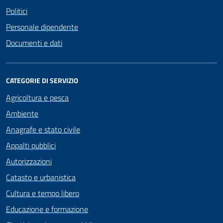
Politici
Personale dipendente
Documenti e dati
CATEGORIE DI SERVIZIO
Agricoltura e pesca
Ambiente
Anagrafe e stato civile
Appalti pubblici
Autorizzazioni
Catasto e urbanistica
Cultura e tempo libero
Educazione e formazione