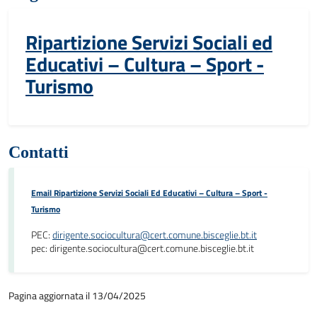
Ripartizione Servizi Sociali ed
Educativi – Cultura – Sport -
Turismo
Contatti
Email Ripartizione Servizi Sociali Ed Educativi – Cultura – Sport -
Turismo
PEC:
dirigente.sociocultura@cert.comune.bisceglie.bt.it
pec: dirigente.sociocultura@cert.comune.bisceglie.bt.it
Pagina aggiornata il 13/04/2025