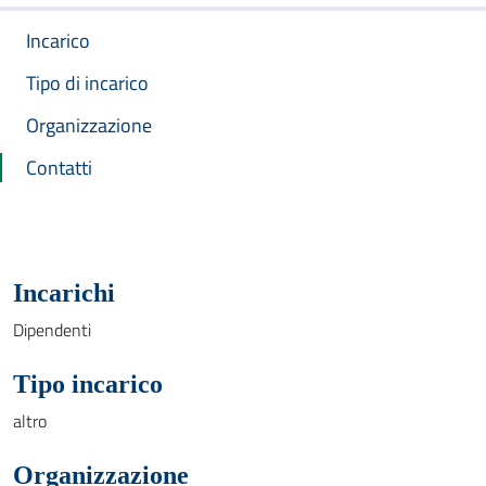
Incarico
Tipo di incarico
Organizzazione
Contatti
Incarichi
Dipendenti
Tipo incarico
altro
Organizzazione