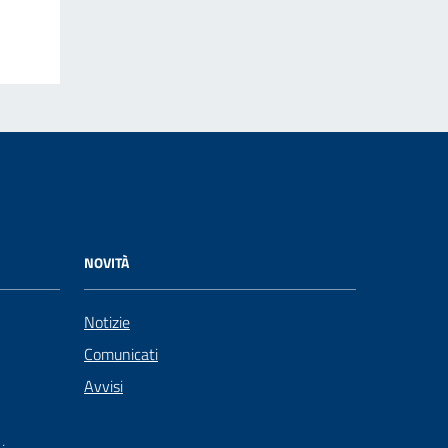
NOVITÀ
Notizie
Comunicati
Avvisi