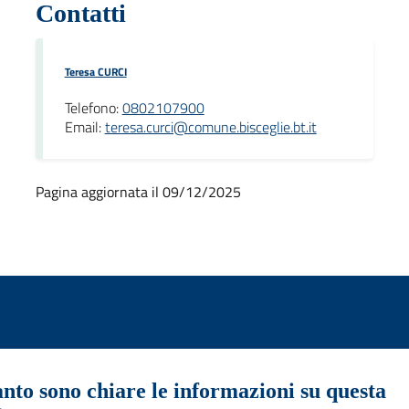
Contatti
Teresa CURCI
Telefono:
0802107900
Email:
teresa.curci@comune.bisceglie.bt.it
Pagina aggiornata il 09/12/2025
nto sono chiare le informazioni su questa