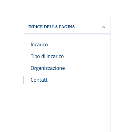
INDICE DELLA PAGINA
Incarico
Tipo di incarico
Organizzazione
Contatti