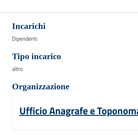
Incarichi
Dipendenti
Tipo incarico
altro
Organizzazione
Ufficio Anagrafe e Toponom