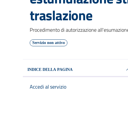
traslazione
Dettagli del servizio
Procedimento di autorizzazione all'esumazione
Servizio non attivo
INDICE DELLA PAGINA
Accedi al servizio