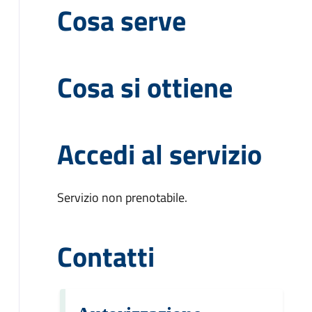
Cosa serve
Cosa si ottiene
Accedi al servizio
Servizio non prenotabile.
Contatti