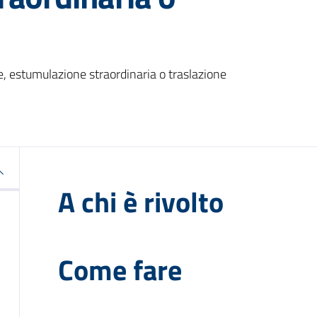
, estumulazione straordinaria o traslazione
A chi è rivolto
Come fare