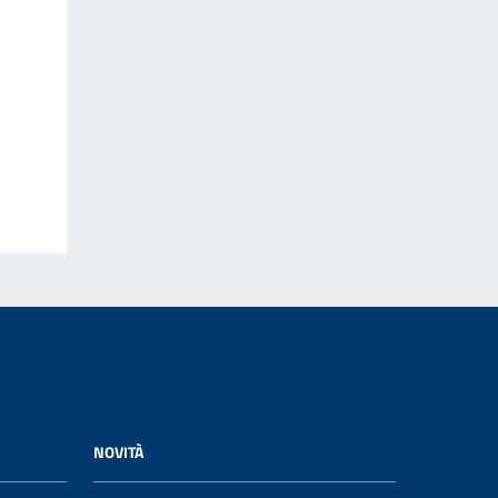
NOVITÀ