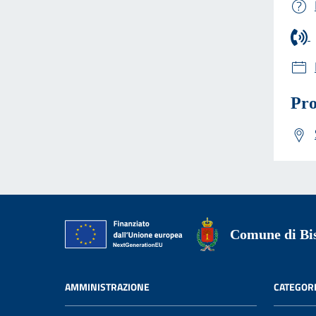
Pro
Comune di Bis
AMMINISTRAZIONE
CATEGORI