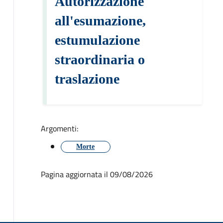
Autorizzazione
all'esumazione,
estumulazione
straordinaria o
traslazione
Argomenti:
Morte
Pagina aggiornata il 09/08/2026