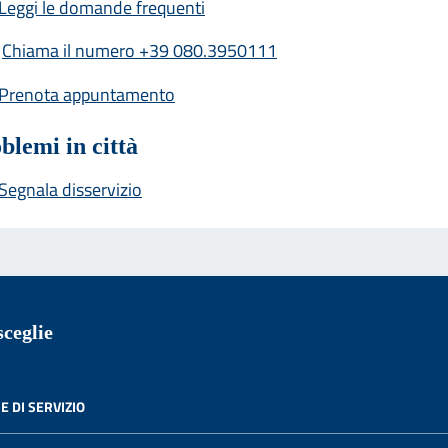
Leggi le domande frequenti
Chiama il numero +39 080.3950111
Prenota appuntamento
blemi in città
Segnala disservizio
ceglie
E DI SERVIZIO