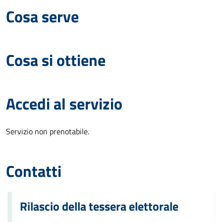
Cosa serve
Cosa si ottiene
Accedi al servizio
Servizio non prenotabile.
Contatti
Rilascio della tessera elettorale