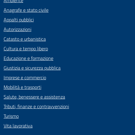
Ambiente
Anagrafe e stato civile
Appalti pubblici
Autorizzazioni
Catasto e urbanistica
Cultura e tempo libero
Educazione e formazione
Giustizia e sicurezza pubblica
Imprese e commercio
Mobilità e trasporti
Salute, benessere e assistenza
Tributi, finanze e contravvenzioni
Turismo
Vita lavorativa