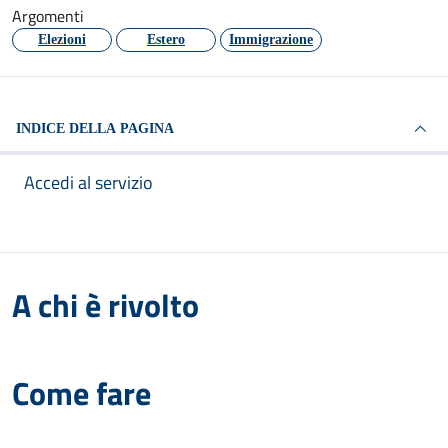
Argomenti
Elezioni
Estero
Immigrazione
INDICE DELLA PAGINA
Accedi al servizio
A chi è rivolto
Come fare