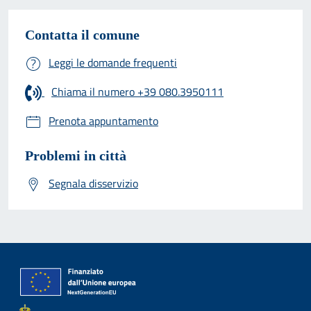
Contatta il comune
Leggi le domande frequenti
Chiama il numero +39 080.3950111
Prenota appuntamento
Problemi in città
Segnala disservizio