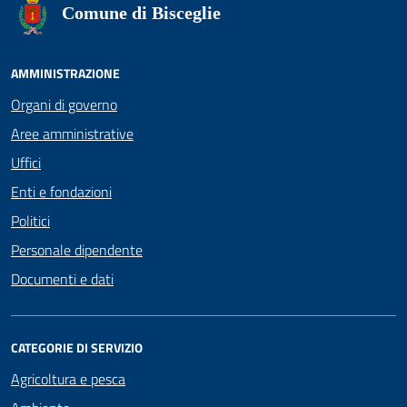
Comune di Bisceglie
AMMINISTRAZIONE
Organi di governo
Aree amministrative
Uffici
Enti e fondazioni
Politici
Personale dipendente
Documenti e dati
CATEGORIE DI SERVIZIO
Agricoltura e pesca