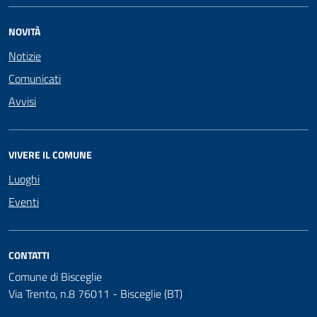
NOVITÀ
Notizie
Comunicati
Avvisi
VIVERE IL COMUNE
Luoghi
Eventi
CONTATTI
Comune di Bisceglie
Via Trento, n.8 76011 - Bisceglie (BT)