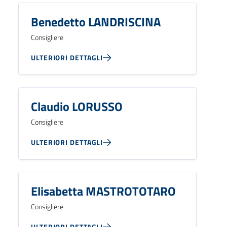
Benedetto LANDRISCINA
Consigliere
ULTERIORI DETTAGLI
Claudio LORUSSO
Consigliere
ULTERIORI DETTAGLI
Elisabetta MASTROTOTARO
Consigliere
ULTERIORI DETTAGLI