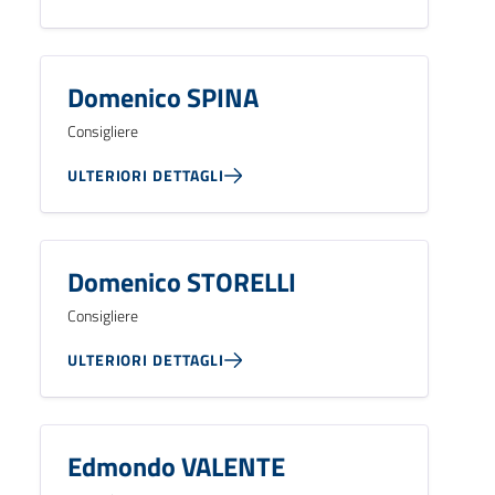
Domenico SPINA
Consigliere
ULTERIORI DETTAGLI
Domenico STORELLI
Consigliere
ULTERIORI DETTAGLI
Edmondo VALENTE