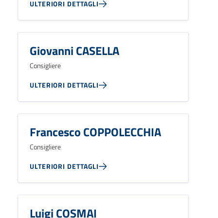
ULTERIORI DETTAGLI
Giovanni CASELLA
Consigliere
ULTERIORI DETTAGLI
Francesco COPPOLECCHIA
Consigliere
ULTERIORI DETTAGLI
Luigi COSMAI