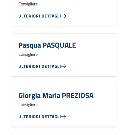
Consigliere
ULTERIORI DETTAGLI
Pasqua PASQUALE
Consigliere
ULTERIORI DETTAGLI
Giorgia Maria PREZIOSA
Consigliere
ULTERIORI DETTAGLI