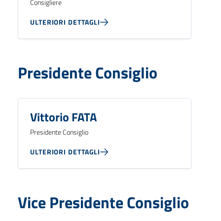
Consigliere
ULTERIORI DETTAGLI
Presidente Consiglio
Vittorio FATA
Presidente Consiglio
ULTERIORI DETTAGLI
Vice Presidente Consiglio