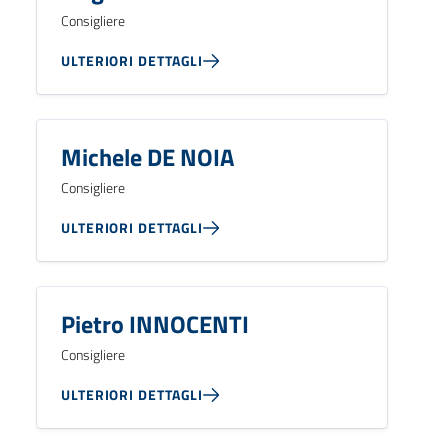
Consigliere
ULTERIORI DETTAGLI
Michele DE NOIA
Consigliere
ULTERIORI DETTAGLI
Pietro INNOCENTI
Consigliere
ULTERIORI DETTAGLI