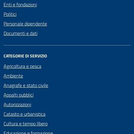
Enti e fondazioni
Politici
Personale dipendente
Documenti e dati
CATEGORIE DI SERVIZIO
Agricoltura e pesca
Ambiente
Anagrafe e stato civile
Appalti pubblici
Autorizzazioni
Catasto e urbanistica
Cultura e tempo libero
Educazione e formazione