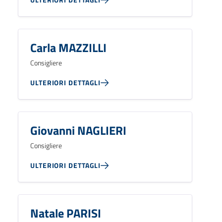
Carla MAZZILLI
Consigliere
ULTERIORI DETTAGLI
Giovanni NAGLIERI
Consigliere
ULTERIORI DETTAGLI
Natale PARISI