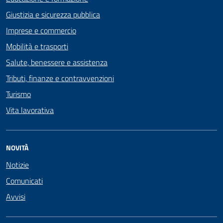
Giustizia e sicurezza pubblica
Imprese e commercio
Mobilità e trasporti
Salute, benessere e assistenza
Tributi, finanze e contravvenzioni
Turismo
Vita lavorativa
NOVITÀ
Notizie
Comunicati
Avvisi