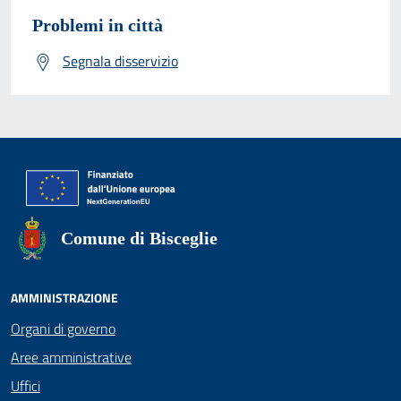
Problemi in città
Segnala disservizio
Comune di Bisceglie
AMMINISTRAZIONE
Organi di governo
Aree amministrative
Uffici