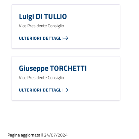
Luigi DI TULLIO
Vice Presidente Consiglio
ULTERIORI DETTAGLI
Giuseppe TORCHETTI
Vice Presidente Consiglio
ULTERIORI DETTAGLI
Pagina aggiornata il 24/07/2024