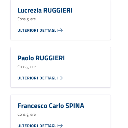
Lucrezia RUGGIERI
Consigliere
ULTERIORI DETTAGLI
Paolo RUGGIERI
Consigliere
ULTERIORI DETTAGLI
Francesco Carlo SPINA
Consigliere
ULTERIORI DETTAGLI