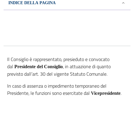
INDICE DELLA PAGINA
Il Consiglio è rappresentato, presieduto e convocato
dal
, in attuazione di quanto
Presidente del Consiglio
previsto dall’art. 30 del vigente Statuto Comunale.
In caso di assenza o impedimento temporaneo del
Presidente, le funzioni sono esercitate dal
.
Vicepresidente