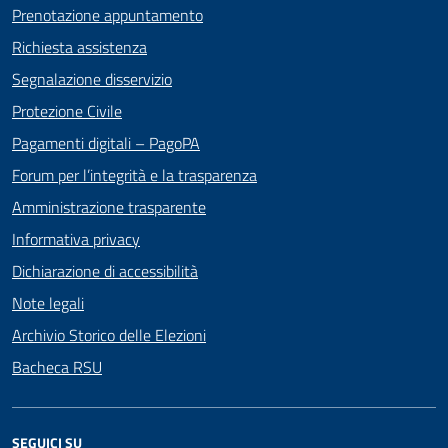
Prenotazione appuntamento
Richiesta assistenza
Segnalazione disservizio
Protezione Civile
Pagamenti digitali – PagoPA
Forum per l’integrità e la trasparenza
Amministrazione trasparente
Informativa privacy
Dichiarazione di accessibilità
Note legali
Archivio Storico delle Elezioni
Bacheca RSU
SEGUICI SU