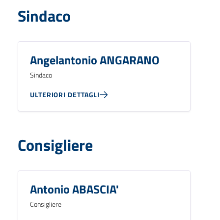
Sindaco
Angelantonio ANGARANO
Sindaco
ULTERIORI DETTAGLI
Consigliere
Antonio ABASCIA'
Consigliere