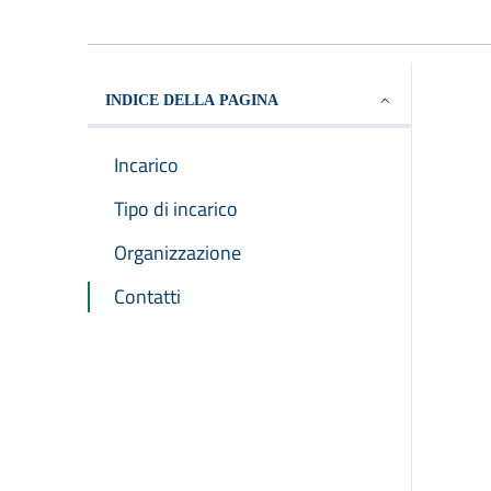
INDICE DELLA PAGINA
Incarico
Tipo di incarico
Organizzazione
Contatti