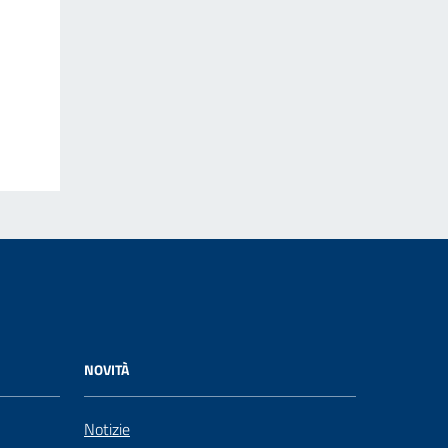
NOVITÀ
Notizie