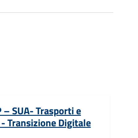
 – SUA- Trasporti e
- Transizione Digitale