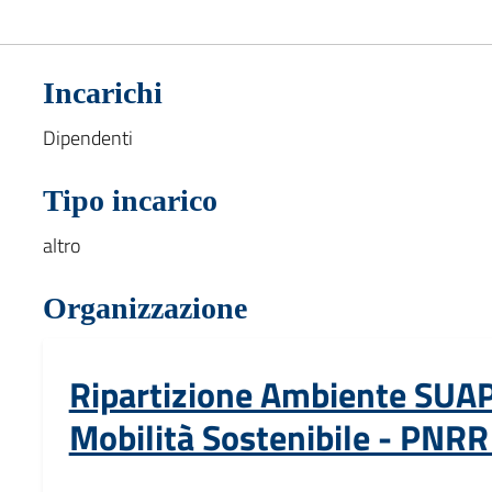
Incarichi
Dipendenti
Tipo incarico
altro
Organizzazione
Ripartizione Ambiente SUAP
Mobilità Sostenibile - PNRR 