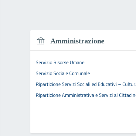
Amministrazione
Servizio Risorse Umane
Servizio Sociale Comunale
Ripartizione Servizi Sociali ed Educativi – Cultu
Ripartizione Amministrativa e Servizi al Cittadin