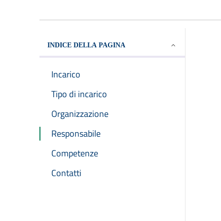
INDICE DELLA PAGINA
Incarico
Tipo di incarico
Organizzazione
Responsabile
Competenze
Contatti