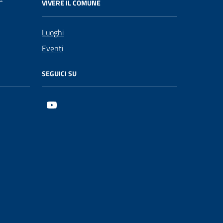
VIVERE IL COMUNE
Luoghi
Eventi
SEGUICI SU
Youtube