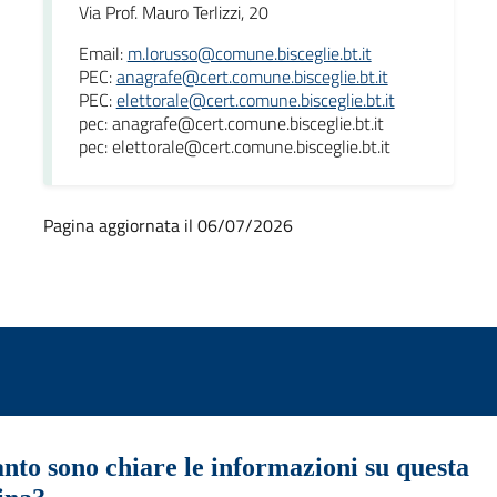
Via Prof. Mauro Terlizzi, 20
Email:
m.lorusso@comune.bisceglie.bt.it
PEC:
anagrafe@cert.comune.bisceglie.bt.it
PEC:
elettorale@cert.comune.bisceglie.bt.it
pec: anagrafe@cert.comune.bisceglie.bt.it
pec: elettorale@cert.comune.bisceglie.bt.it
Pagina aggiornata il 06/07/2026
nto sono chiare le informazioni su questa