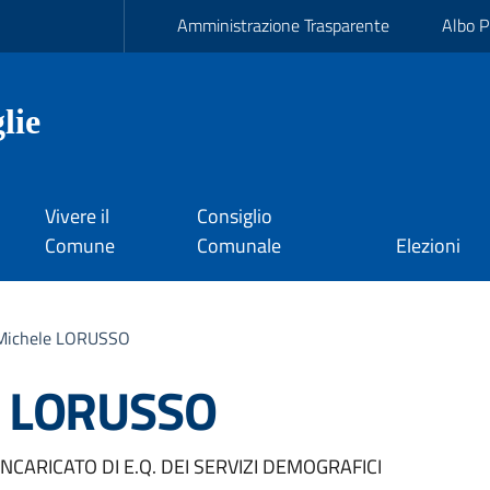
Amministrazione Trasparente
Albo P
lie
Vivere il
Consiglio
Comune
Comunale
Elezioni
 Michele LORUSSO
le LORUSSO
CARICATO DI E.Q. DEI SERVIZI DEMOGRAFICI