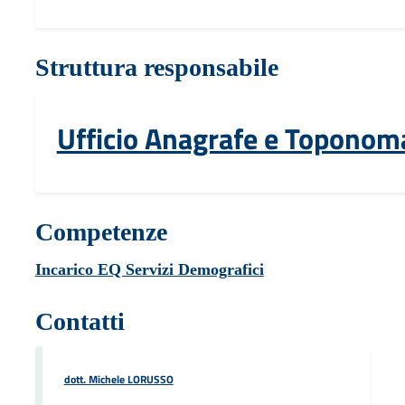
Struttura responsabile
Ufficio Anagrafe e Toponom
Competenze
Incarico EQ Servizi Demografici
Contatti
dott. Michele LORUSSO