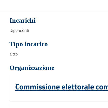
Incarichi
Dipendenti
Tipo incarico
altro
Organizzazione
Commissione elettorale co