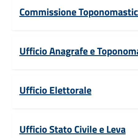
Commissione Toponomastic
Ufficio Anagrafe e Toponom
Ufficio Elettorale
Ufficio Stato Civile e Leva