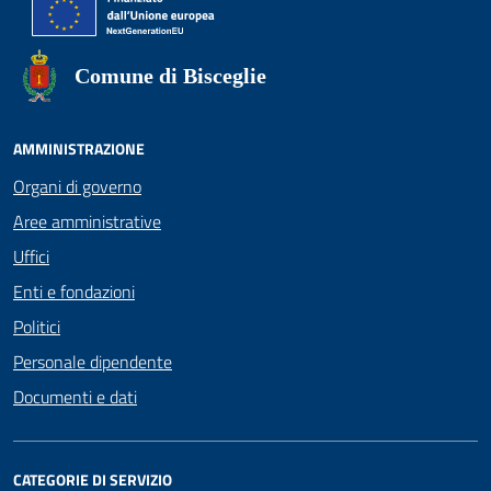
Comune di Bisceglie
AMMINISTRAZIONE
Organi di governo
Aree amministrative
Uffici
Enti e fondazioni
Politici
Personale dipendente
Documenti e dati
CATEGORIE DI SERVIZIO