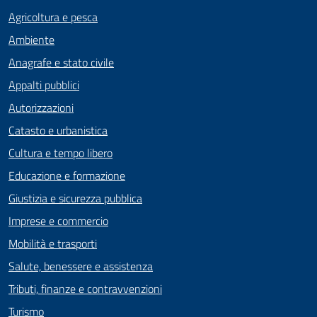
Agricoltura e pesca
Ambiente
Anagrafe e stato civile
Appalti pubblici
Autorizzazioni
Catasto e urbanistica
Cultura e tempo libero
Educazione e formazione
Giustizia e sicurezza pubblica
Imprese e commercio
Mobilità e trasporti
Salute, benessere e assistenza
Tributi, finanze e contravvenzioni
Turismo