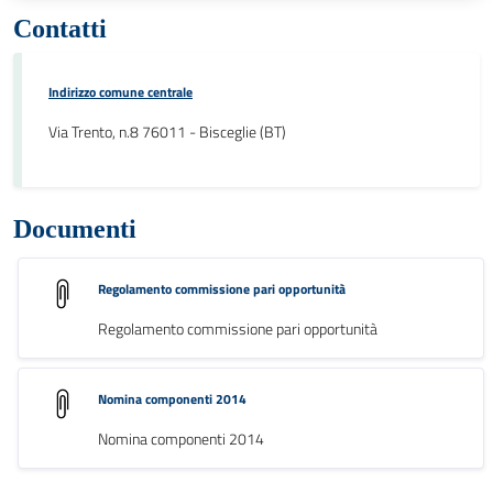
Contatti
Indirizzo comune centrale
Via Trento, n.8 76011 - Bisceglie (BT)
Documenti
Regolamento commissione pari opportunità
Regolamento commissione pari opportunità
Nomina componenti 2014
Nomina componenti 2014