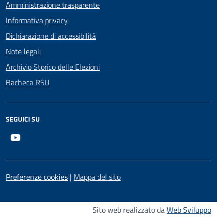
Amministrazione trasparente
Informativa privacy
Dichiarazione di accessibilità
Note legali
Archivio Storico delle Elezioni
Bacheca RSU
SEGUICI SU
Youtube
Preferenze cookies
|
Mappa del sito
Sito web realizzato da
Web Sviluppo