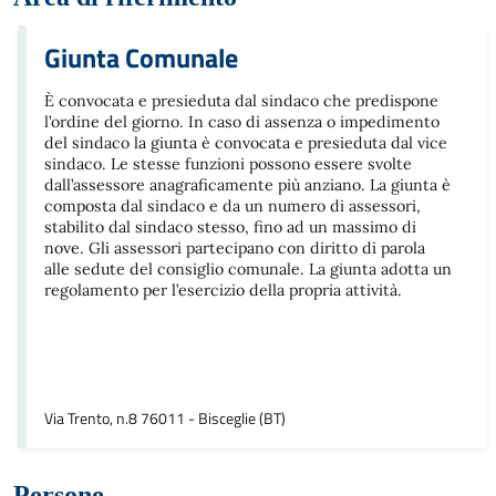
Giunta Comunale
È convocata e presieduta dal sindaco che predispone
l’ordine del giorno. In caso di assenza o impedimento
del sindaco la giunta è convocata e presieduta dal vice
sindaco. Le stesse funzioni possono essere svolte
dall’assessore anagraficamente più anziano. La giunta è
composta dal sindaco e da un numero di assessori,
stabilito dal sindaco stesso, fino ad un massimo di
nove. Gli assessori partecipano con diritto di parola
alle sedute del consiglio comunale. La giunta adotta un
regolamento per l’esercizio della propria attività.
Via Trento, n.8 76011 - Bisceglie (BT)
Persone