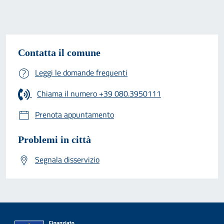
Contatta il comune
Leggi le domande frequenti
Chiama il numero +39 080.3950111
Prenota appuntamento
Problemi in città
Segnala disservizio