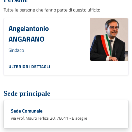
Tutte le persone che fanno parte di questo ufficio:
Angelantonio
ANGARANO
Sindaco
ULTERIORI DETTAGLI
Sede principale
Sede Comunale
via Prof. Mauro Terlizzi 20, 76011 - Bisceglie