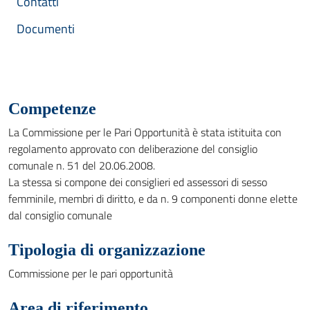
Contatti
Documenti
Competenze
La Commissione per le Pari Opportunità è stata istituita con
regolamento approvato con deliberazione del consiglio
comunale n. 51 del 20.06.2008.
La stessa si compone dei consiglieri ed assessori di sesso
femminile, membri di diritto, e da n. 9 componenti donne elette
dal consiglio comunale
Tipologia di organizzazione
Commissione per le pari opportunità
Area di riferimento