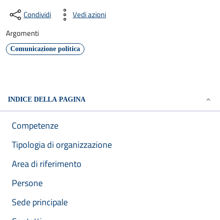
Condividi
Vedi azioni
Argomenti
Comunicazione politica
INDICE DELLA PAGINA
Competenze
Tipologia di organizzazione
Area di riferimento
Persone
Sede principale