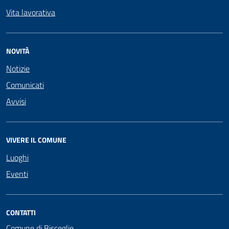
Vita lavorativa
NOVITÀ
Notizie
Comunicati
Avvisi
VIVERE IL COMUNE
Luoghi
Eventi
CONTATTI
Comune di Bisceglie