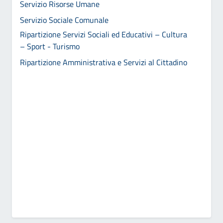
Servizio Risorse Umane
Servizio Sociale Comunale
Ripartizione Servizi Sociali ed Educativi – Cultura
– Sport - Turismo
Ripartizione Amministrativa e Servizi al Cittadino