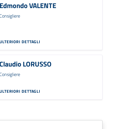
Edmondo VALENTE
Consigliere
ULTERIORI DETTAGLI
Claudio LORUSSO
Consigliere
ULTERIORI DETTAGLI