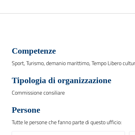
Competenze
Sport, Turismo, demanio marittimo, Tempo Libero cultur
Tipologia di organizzazione
Commissione consiliare
Persone
Tutte le persone che fanno parte di questo ufficio: