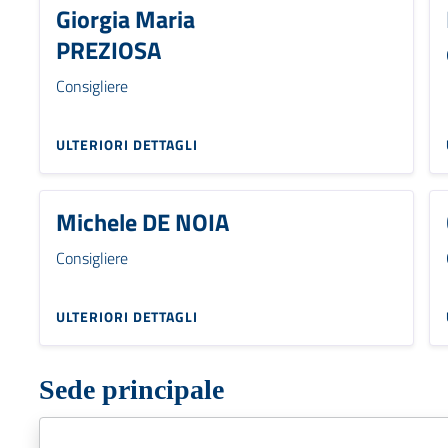
Giorgia Maria
PREZIOSA
Consigliere
ULTERIORI DETTAGLI
Michele DE NOIA
Consigliere
ULTERIORI DETTAGLI
Sede principale