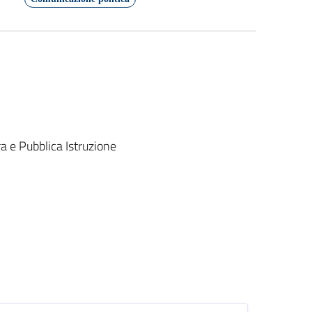
a e Pubblica Istruzione