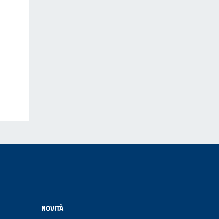
NOVITÀ