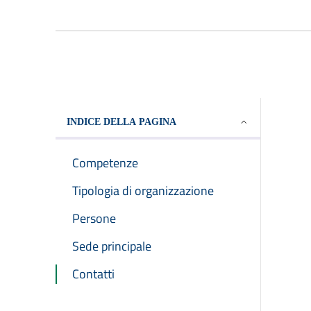
INDICE DELLA PAGINA
Competenze
Tipologia di organizzazione
Persone
Sede principale
Contatti