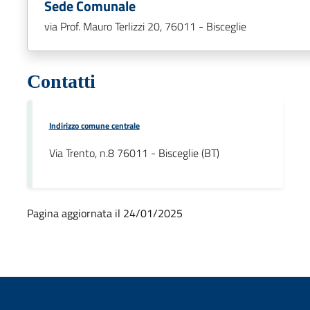
Sede Comunale
via Prof. Mauro Terlizzi 20, 76011 - Bisceglie
Contatti
Indirizzo comune centrale
Via Trento, n.8 76011 - Bisceglie (BT)
Pagina aggiornata il 24/01/2025