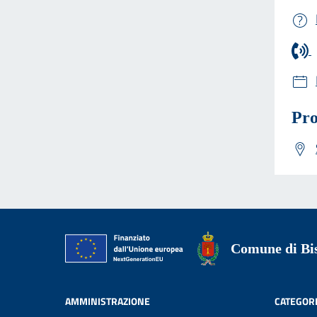
Pro
Comune di Bis
AMMINISTRAZIONE
CATEGORI