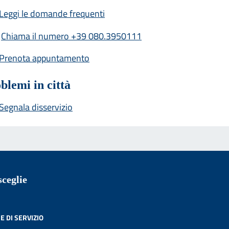
Leggi le domande frequenti
Chiama il numero +39 080.3950111
Prenota appuntamento
blemi in città
Segnala disservizio
ceglie
E DI SERVIZIO