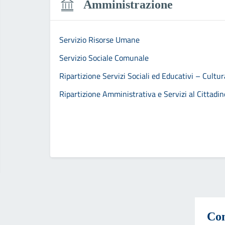
Amministrazione
Servizio Risorse Umane
Servizio Sociale Comunale
Ripartizione Servizi Sociali ed Educativi – Cultu
Ripartizione Amministrativa e Servizi al Cittadin
Con