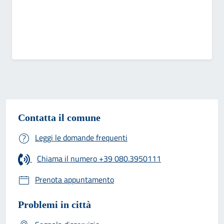
Contatta il comune
Leggi le domande frequenti
Chiama il numero +39 080.3950111
Prenota appuntamento
Problemi in città