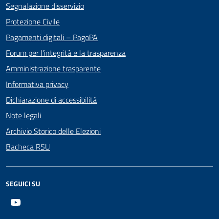
Segnalazione disservizio
Protezione Civile
Pagamenti digitali – PagoPA
Forum per l’integrità e la trasparenza
Amministrazione trasparente
Informativa privacy
Dichiarazione di accessibilità
Note legali
Archivio Storico delle Elezioni
Bacheca RSU
SEGUICI SU
Youtube