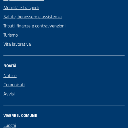
Mobilità e trasporti
Salute, benessere e assistenza
Tributi, finanze e contravvenzioni
Turismo
Vita lavorativa
NOVITÀ
Notizie
Comunicati
Avvisi
VIVERE IL COMUNE
Luoghi