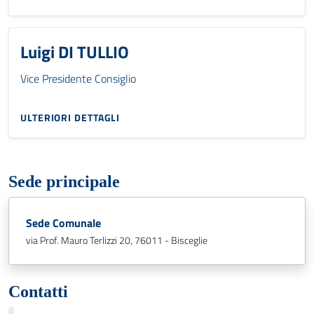
Luigi DI TULLIO
Vice Presidente Consiglio
ULTERIORI DETTAGLI
Sede principale
Sede Comunale
via Prof. Mauro Terlizzi 20, 76011 - Bisceglie
Contatti