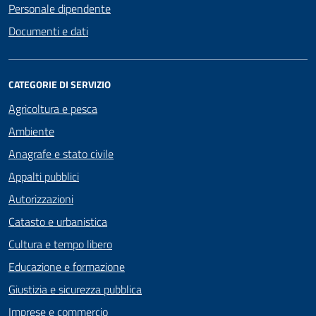
Personale dipendente
Documenti e dati
CATEGORIE DI SERVIZIO
Agricoltura e pesca
Ambiente
Anagrafe e stato civile
Appalti pubblici
Autorizzazioni
Catasto e urbanistica
Cultura e tempo libero
Educazione e formazione
Giustizia e sicurezza pubblica
Imprese e commercio