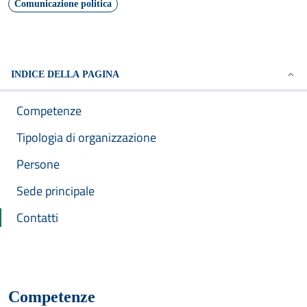
Comunicazione politica
INDICE DELLA PAGINA
Competenze
Tipologia di organizzazione
Persone
Sede principale
Contatti
Competenze