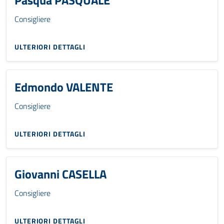
Consigliere
ULTERIORI DETTAGLI
Edmondo VALENTE
Consigliere
ULTERIORI DETTAGLI
Giovanni CASELLA
Consigliere
ULTERIORI DETTAGLI