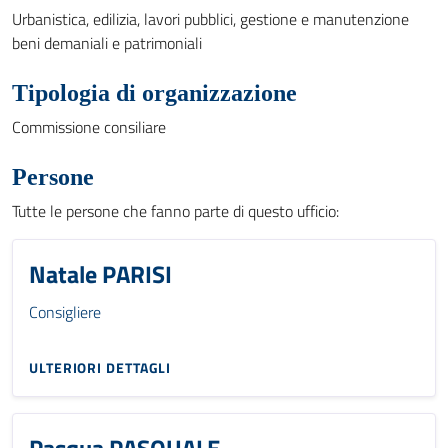
Urbanistica, edilizia, lavori pubblici, gestione e manutenzione
beni demaniali e patrimoniali
Tipologia di organizzazione
Commissione consiliare
Persone
Tutte le persone che fanno parte di questo ufficio:
Natale PARISI
Consigliere
ULTERIORI DETTAGLI
Pasqua PASQUALE