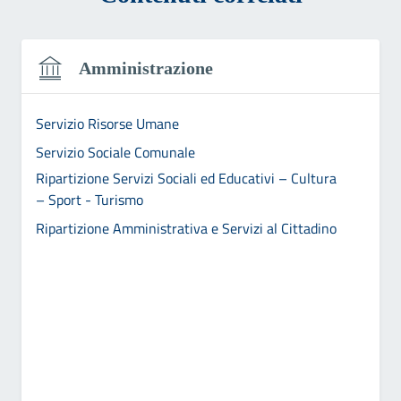
Amministrazione
Servizio Risorse Umane
Servizio Sociale Comunale
Ripartizione Servizi Sociali ed Educativi – Cultura
– Sport - Turismo
Ripartizione Amministrativa e Servizi al Cittadino