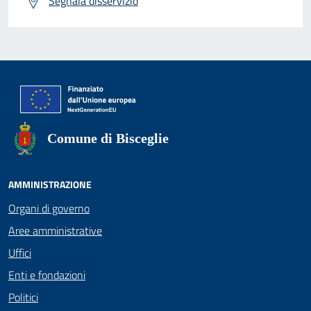
Segnala disservizio
Comune di Bisceglie
AMMINISTRAZIONE
Organi di governo
Aree amministrative
Uffici
Enti e fondazioni
Politici